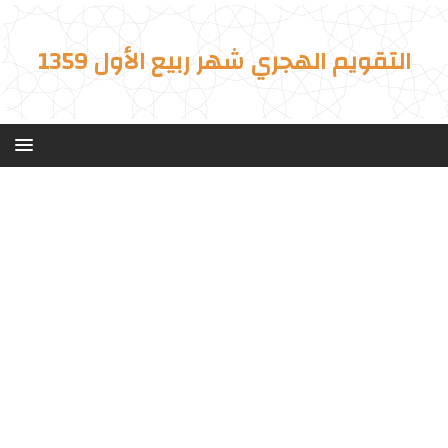
التقويم الهجري شهر ربيع الأول 1359