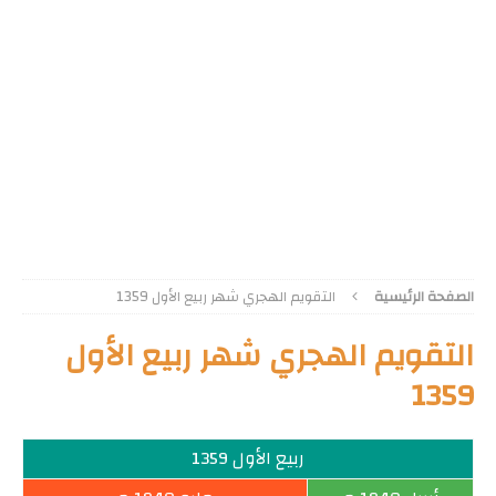
الصفحة الرئيسية
التقويم الهجري شهر ربيع الأول 1359
التقويم الهجري شهر ربيع الأول
1359
ربيع الأول 1359