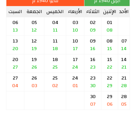
أبريل 1940 م
مايو 1940 م
الأحد
الإثنين
الثلاثاء
الأربعاء
الخميس
الجمعة
السبت
06
05
04
03
02
01
13
12
11
10
09
08
13
12
11
10
09
08
07
20
19
18
17
16
15
14
20
19
18
17
16
15
14
27
26
25
24
23
22
21
27
26
25
24
23
22
21
04
03
02
01
30
29
28
30
29
28
07
06
05