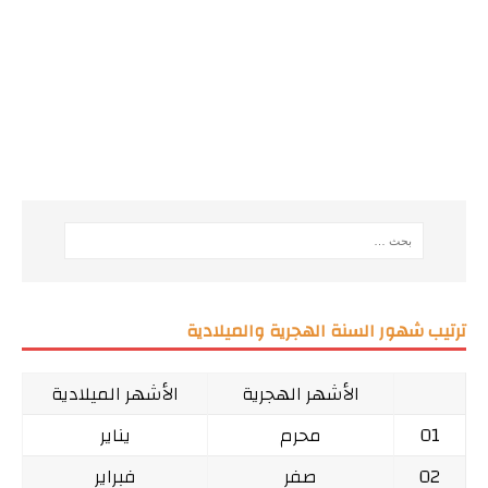
ترتيب شهور السنة الهجرية والميلادية
الأشهر الهجرية
الأشهر الميلادية
01
محرم
يناير
02
صفر
فبراير