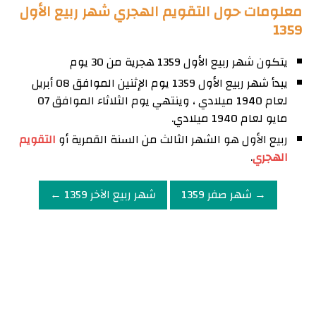
معلومات حول التقويم الهجري شهر ربيع الأول
1359
يتكون شهر ربيع الأول 1359 هجرية من 30 يوم
يبدأ شهر ربيع الأول 1359 يوم الإثنين الموافق 08 أبريل
لعام 1940 ميلادي ، وينتهي يوم الثلاثاء الموافق 07
مايو لعام 1940 ميلادي.
ربيع الأول هو الشهر الثالث من السنة القمرية أو
التقويم
الهجري
.
→ شهر صفر 1359
شهر ربيع الآخر 1359 ←