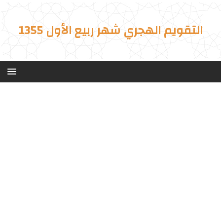
التقويم الهجري شهر ربيع الأول 1355