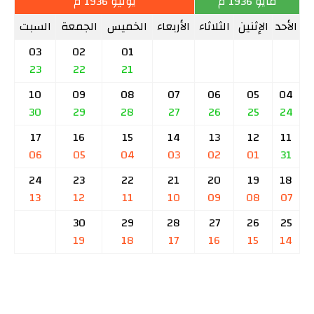
مايو 1936 م
يونيو 1936 م
الأحد
الإثنين
الثلاثاء
الأربعاء
الخميس
الجمعة
السبت
03
02
01
23
22
21
10
09
08
07
06
05
04
30
29
28
27
26
25
24
17
16
15
14
13
12
11
06
05
04
03
02
01
31
24
23
22
21
20
19
18
13
12
11
10
09
08
07
30
29
28
27
26
25
19
18
17
16
15
14