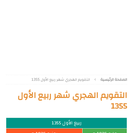
الصفحة الرئيسية
التقويم الهجري شهر ربيع الأول 1355
التقويم الهجري شهر ربيع الأول
1355
ربيع الأول 1355