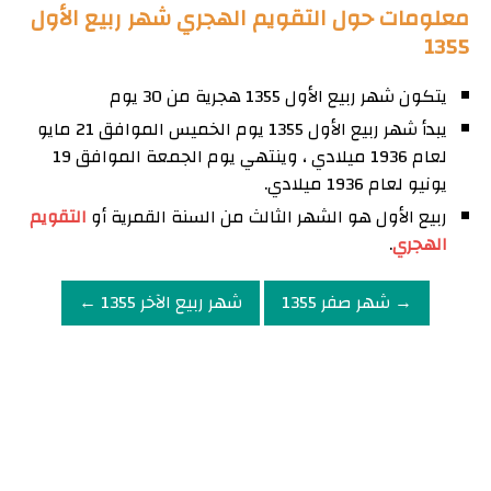
معلومات حول التقويم الهجري شهر ربيع الأول
1355
يتكون شهر ربيع الأول 1355 هجرية من 30 يوم
يبدأ شهر ربيع الأول 1355 يوم الخميس الموافق 21 مايو
لعام 1936 ميلادي ، وينتهي يوم الجمعة الموافق 19
يونيو لعام 1936 ميلادي.
ربيع الأول هو الشهر الثالث من السنة القمرية أو
التقويم
الهجري
.
→ شهر صفر 1355
شهر ربيع الآخر 1355 ←