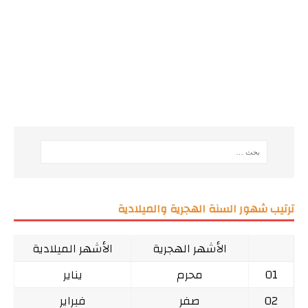
ترتيب شهور السنة الهجرية والميلادية
الأشهر الهجرية
الأشهر الميلادية
01
محرم
يناير
02
صفر
فبراير