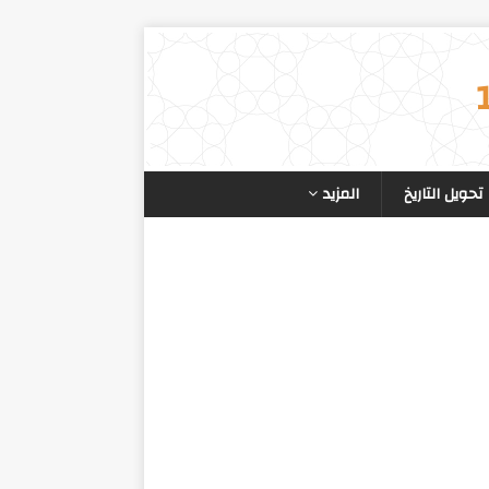
تحويل التاريخ
المزيد