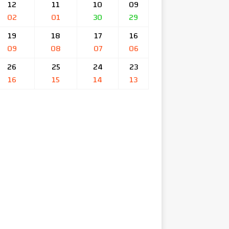
12
11
10
09
02
01
30
29
19
18
17
16
09
08
07
06
26
25
24
23
16
15
14
13