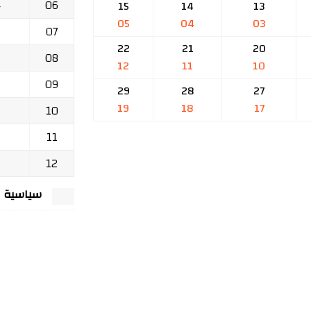
06
ج
15
14
13
05
04
03
07
22
21
20
08
12
11
10
09
29
28
27
19
18
17
10
11
12
سياسية الخصوصي