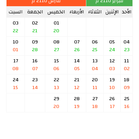
فبراير 2110 م
مارس 2110 م
الأحد
الإثنين
الثلاثاء
الأربعاء
الخميس
الجمعة
السبت
03
02
01
22
21
20
10
09
08
07
06
05
04
01
28
27
26
25
24
23
17
16
15
14
13
12
11
08
07
06
05
04
03
02
24
23
22
21
20
19
18
15
14
13
12
11
10
09
29
28
27
26
25
20
19
18
17
16