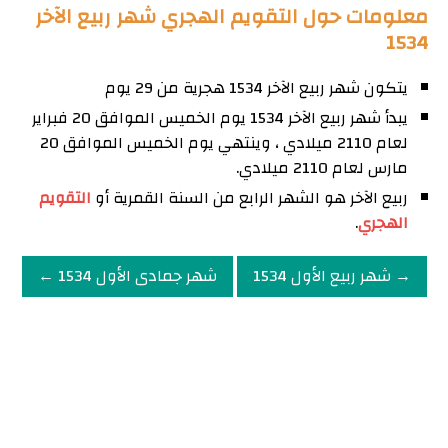
معلومات حول التقويم الهجري شهر ربيع الآخر
1534
يتكون شهر ربيع الآخر 1534 هجرية من 29 يوم
يبدأ شهر ربيع الآخر 1534 يوم الخميس الموافق 20 فبراير
لعام 2110 ميلادي ، وينتهي يوم الخميس الموافق 20
مارس لعام 2110 ميلادي.
ربيع الآخر هو الشهر الرابع من السنة القمرية أو
التقويم
الهجري
.
→ شهر ربيع الأول 1534
شهر جمادى الأول 1534 ←