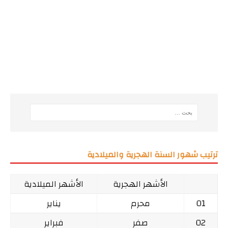
ترتيب شهور السنة الهجرية والميلادية
الأشهر الهجرية
الأشهر الميلادية
01
محرم
يناير
02
صفر
فبراير