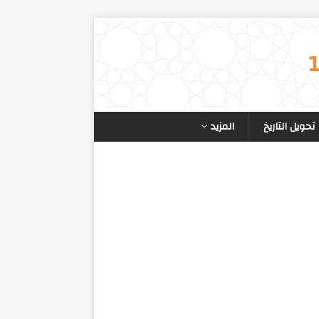
تحويل التاريخ
المزيد