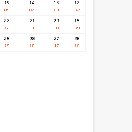
15
14
13
12
05
04
03
02
22
21
20
19
12
11
10
09
29
28
27
26
19
18
17
16