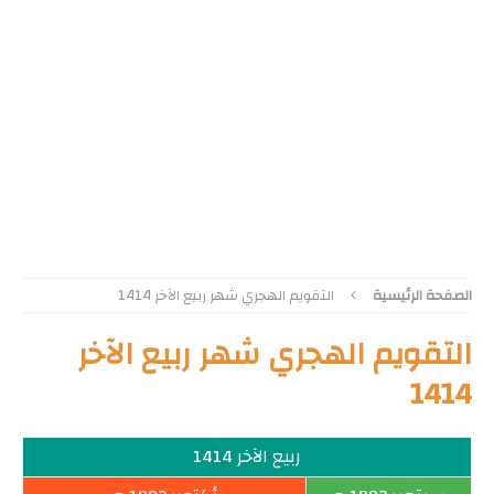
الصفحة الرئيسية
التقويم الهجري شهر ربيع الآخر 1414
التقويم الهجري شهر ربيع الآخر
1414
ربيع الآخر 1414