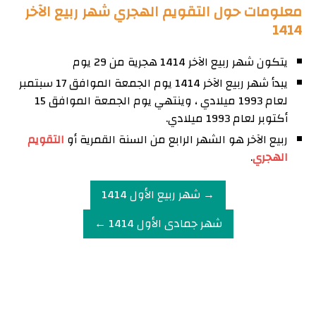
معلومات حول التقويم الهجري شهر ربيع الآخر
1414
يتكون شهر ربيع الآخر 1414 هجرية من 29 يوم
يبدأ شهر ربيع الآخر 1414 يوم الجمعة الموافق 17 سبتمبر
لعام 1993 ميلادي ، وينتهي يوم الجمعة الموافق 15
أكتوبر لعام 1993 ميلادي.
ربيع الآخر هو الشهر الرابع من السنة القمرية أو
التقويم
الهجري
.
→ شهر ربيع الأول 1414
شهر جمادى الأول 1414 ←