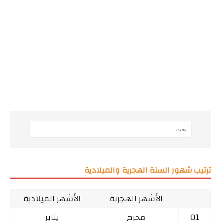
ترتيب شهور السنة الهجرية والميلادية
الأشهر الهجرية
الأشهر الميلادية
01
محرم
يناير