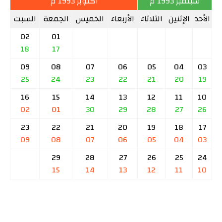
سبتمبر 1993 م
أكتوبر 1993 م
الأحد
الإثنين
الثلاثاء
الأربعاء
الخميس
الجمعة
السبت
02
01
18
17
09
08
07
06
05
04
03
25
24
23
22
21
20
19
16
15
14
13
12
11
10
02
01
30
29
28
27
26
23
22
21
20
19
18
17
09
08
07
06
05
04
03
29
28
27
26
25
24
15
14
13
12
11
10