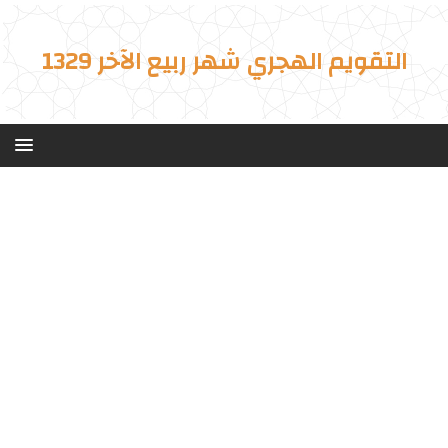
التقويم الهجري شهر ربيع الآخر 1329