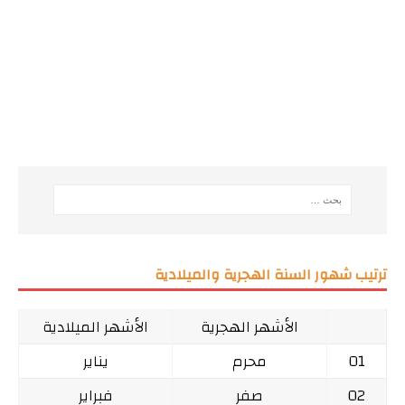
ترتيب شهور السنة الهجرية والميلادية
الأشهر الهجرية
الأشهر الميلادية
01
محرم
يناير
02
صفر
فبراير