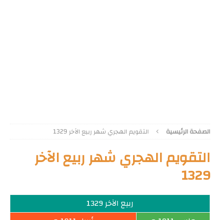
الصفحة الرئيسية
التقويم الهجري شهر ربيع الآخر 1329
التقويم الهجري شهر ربيع الآخر
1329
ربيع الآخر 1329