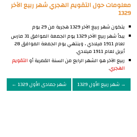
معلومات حول التقويم الهجري شهر ربيع الآخر
1329
يتكون شهر ربيع الآخر 1329 هجرية من 29 يوم
يبدأ شهر ربيع الآخر 1329 يوم الجمعة الموافق 31 مارس
لعام 1911 ميلادي ، وينتهي يوم الجمعة الموافق 28
أبريل لعام 1911 ميلادي.
ربيع الآخر هو الشهر الرابع من السنة القمرية أو
التقويم
الهجري
.
→ شهر ربيع الأول 1329
شهر جمادى الأول 1329 ←