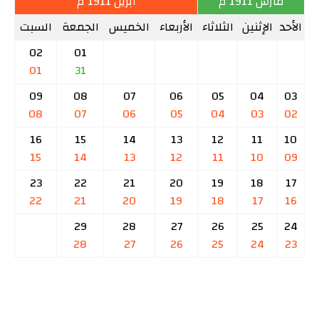
مارس 1911 م
أبريل 1911 م
الأحد
الإثنين
الثلاثاء
الأربعاء
الخميس
الجمعة
السبت
02
01
01
31
09
08
07
06
05
04
03
08
07
06
05
04
03
02
16
15
14
13
12
11
10
15
14
13
12
11
10
09
23
22
21
20
19
18
17
22
21
20
19
18
17
16
29
28
27
26
25
24
28
27
26
25
24
23