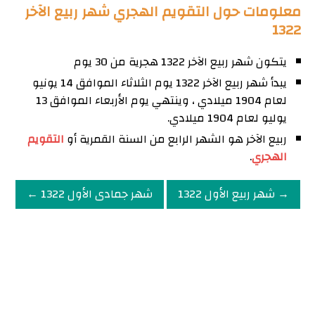
معلومات حول التقويم الهجري شهر ربيع الآخر
1322
يتكون شهر ربيع الآخر 1322 هجرية من 30 يوم
يبدأ شهر ربيع الآخر 1322 يوم الثلاثاء الموافق 14 يونيو
لعام 1904 ميلادي ، وينتهي يوم الأربعاء الموافق 13
يوليو لعام 1904 ميلادي.
ربيع الآخر هو الشهر الرابع من السنة القمرية أو
التقويم
الهجري
.
→ شهر ربيع الأول 1322
شهر جمادى الأول 1322 ←