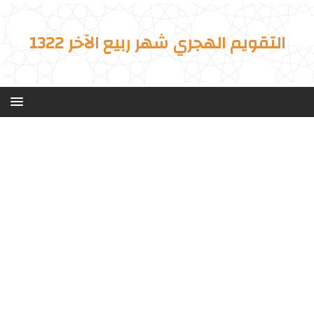
التقويم الهجري شهر ربيع الآخر 1322