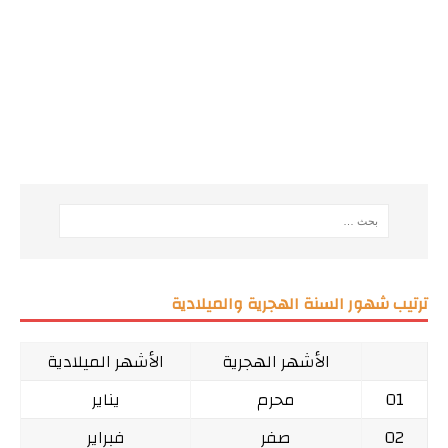
ترتيب شهور السنة الهجرية والميلادية
الأشهر الهجرية
الأشهر الميلادية
01
محرم
يناير
02
صفر
فبراير