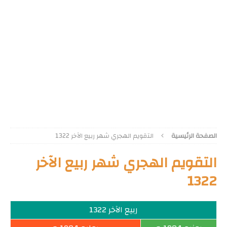
الصفحة الرئيسية
التقويم الهجري شهر ربيع الآخر 1322
التقويم الهجري شهر ربيع الآخر
1322
ربيع الآخر 1322