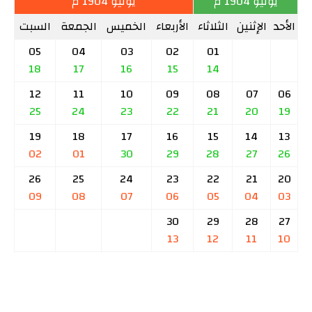
يونيو 1904 م
يوليو 1904 م
الأحد
الإثنين
الثلاثاء
الأربعاء
الخميس
الجمعة
السبت
05
04
03
02
01
18
17
16
15
14
12
11
10
09
08
07
06
25
24
23
22
21
20
19
19
18
17
16
15
14
13
02
01
30
29
28
27
26
26
25
24
23
22
21
20
09
08
07
06
05
04
03
30
29
28
27
13
12
11
10