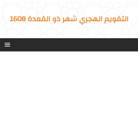
التقويم الهجري شهر ذو القعدة 1608