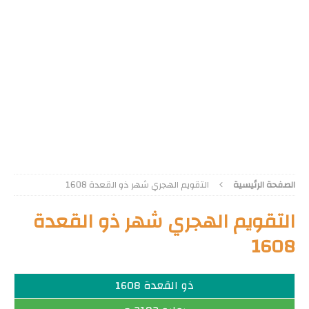
الصفحة الرئيسية
التقويم الهجري شهر ذو القعدة 1608
التقويم الهجري شهر ذو القعدة
1608
ذو القعدة 1608