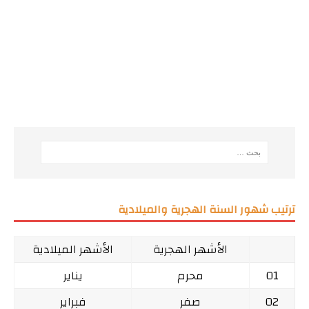
ترتيب شهور السنة الهجرية والميلادية
الأشهر الهجرية
الأشهر الميلادية
01
محرم
يناير
02
صفر
فبراير