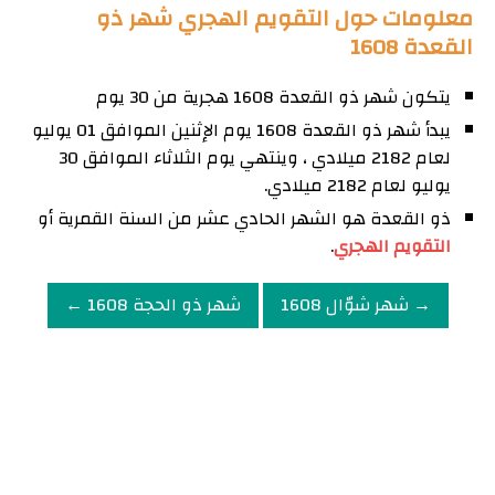
معلومات حول التقويم الهجري شهر ذو
القعدة 1608
يتكون شهر ذو القعدة 1608 هجرية من 30 يوم
يبدأ شهر ذو القعدة 1608 يوم الإثنين الموافق 01 يوليو
لعام 2182 ميلادي ، وينتهي يوم الثلاثاء الموافق 30
يوليو لعام 2182 ميلادي.
ذو القعدة هو الشهر الحادي عشر من السنة القمرية أو
التقويم الهجري
.
→ شهر شوّال 1608
شهر ذو الحجة 1608 ←