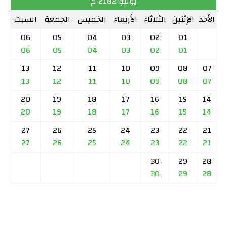
يوليو 2182 م
الأحد
الإثنين
الثلاثاء
الأربعاء
الخميس
الجمعة
السبت
06
05
04
03
02
01
06
05
04
03
02
01
13
12
11
10
09
08
07
13
12
11
10
09
08
07
20
19
18
17
16
15
14
20
19
18
17
16
15
14
27
26
25
24
23
22
21
27
26
25
24
23
22
21
30
29
28
30
29
28