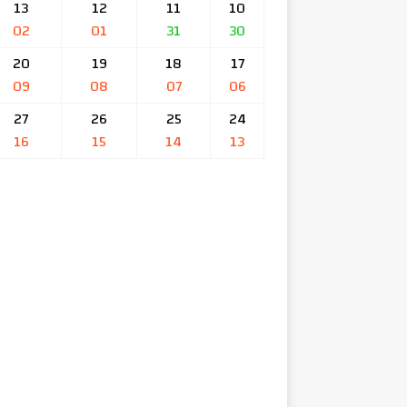
13
12
11
10
02
01
31
30
20
19
18
17
09
08
07
06
27
26
25
24
16
15
14
13