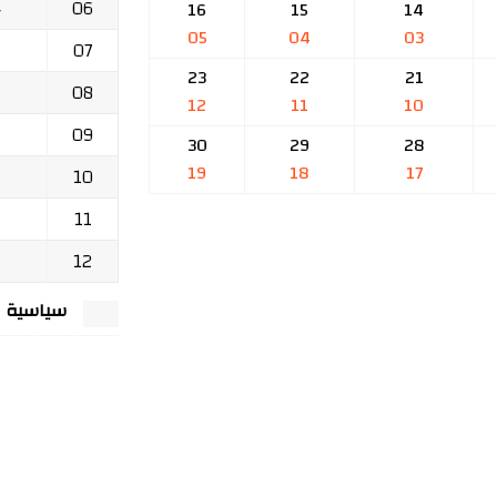
06
ج
16
15
14
05
04
03
07
23
22
21
08
12
11
10
09
30
29
28
19
18
17
10
11
12
سياسية الخصوصي