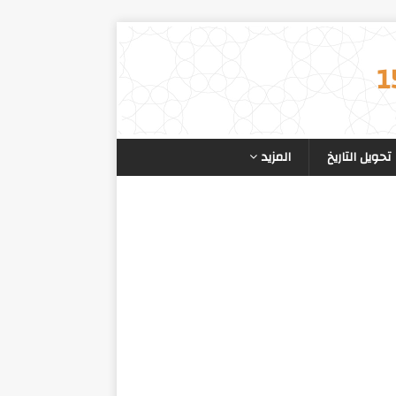
تحويل التاريخ
المزيد