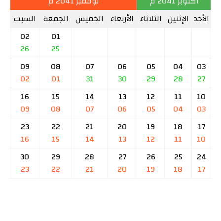
أكتوبر 2041 م
نوفمبر 2041 م
الأحد
الإثنين
الثلاثاء
الأربعاء
الخميس
الجمعة
السبت
02
01
26
25
09
08
07
06
05
04
03
02
01
31
30
29
28
27
16
15
14
13
12
11
10
09
08
07
06
05
04
03
23
22
21
20
19
18
17
16
15
14
13
12
11
10
30
29
28
27
26
25
24
23
22
21
20
19
18
17