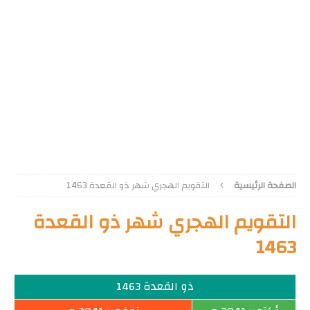
الصفحة الرئيسية
التقويم الهجري شهر ذو القعدة 1463
التقويم الهجري شهر ذو القعدة
1463
ذو القعدة 1463