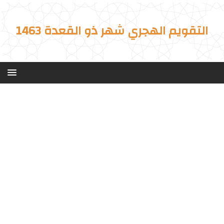
التقويم الهجري شهر ذو القعدة 1463