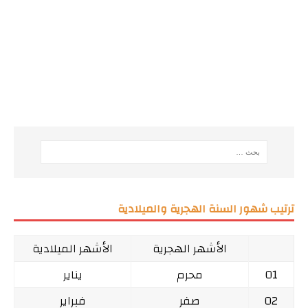
ترتيب شهور السنة الهجرية والميلادية
الأشهر الهجرية
الأشهر الميلادية
01
محرم
يناير
02
صفر
فبراير