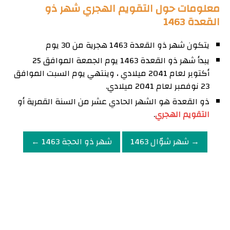
معلومات حول التقويم الهجري شهر ذو
القعدة 1463
يتكون شهر ذو القعدة 1463 هجرية من 30 يوم
يبدأ شهر ذو القعدة 1463 يوم الجمعة الموافق 25
أكتوبر لعام 2041 ميلادي ، وينتهي يوم السبت الموافق
23 نوفمبر لعام 2041 ميلادي.
ذو القعدة هو الشهر الحادي عشر من السنة القمرية أو
التقويم الهجري
.
→ شهر شوّال 1463
شهر ذو الحجة 1463 ←