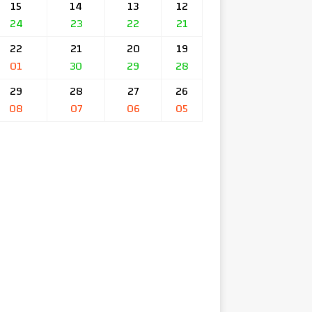
15
14
13
12
24
23
22
21
22
21
20
19
01
30
29
28
29
28
27
26
08
07
06
05