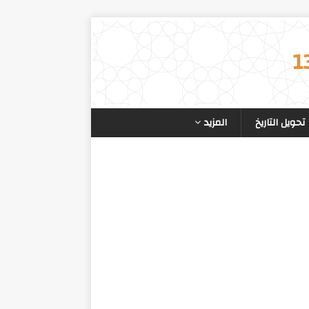
تحويل التاريخ
المزيد