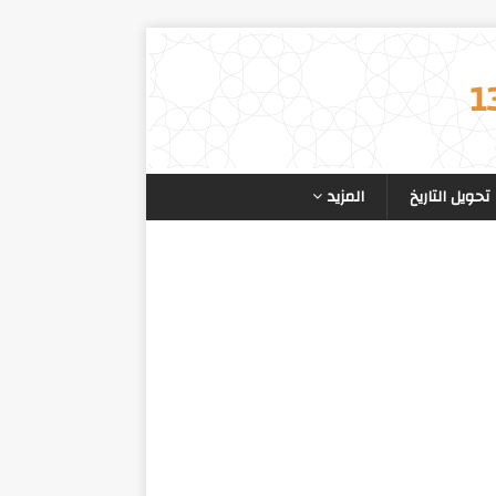
تحويل التاريخ
المزيد