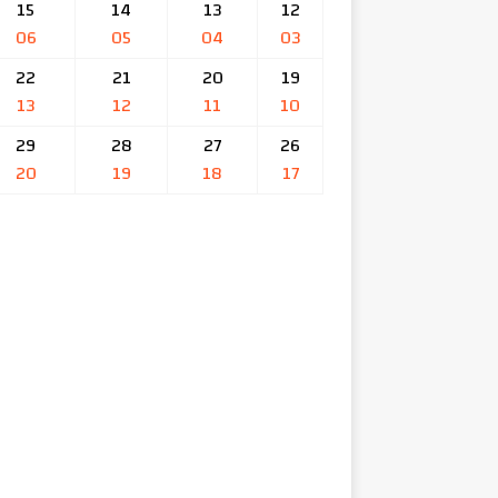
15
14
13
12
06
05
04
03
22
21
20
19
13
12
11
10
29
28
27
26
20
19
18
17