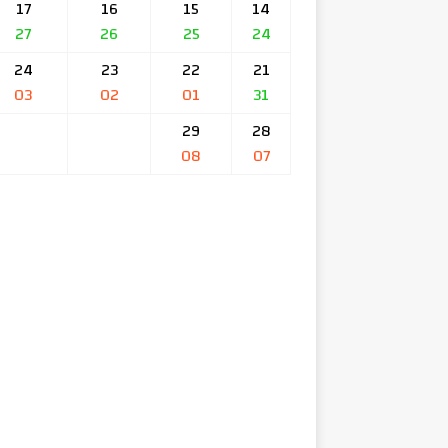
17
16
15
14
27
26
25
24
24
23
22
21
03
02
01
31
29
28
08
07