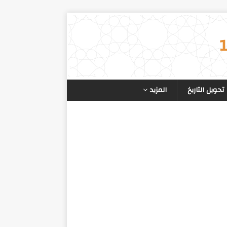
تحويل التاريخ
المزيد