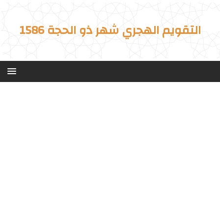
التقويم الهجري شهر ذو الحجة 1586