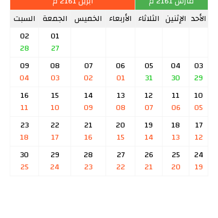
مارس 2161 م
أبريل 2161 م
الأحد
الإثنين
الثلاثاء
الأربعاء
الخميس
الجمعة
السبت
02
01
28
27
09
08
07
06
05
04
03
04
03
02
01
31
30
29
16
15
14
13
12
11
10
11
10
09
08
07
06
05
23
22
21
20
19
18
17
18
17
16
15
14
13
12
30
29
28
27
26
25
24
25
24
23
22
21
20
19