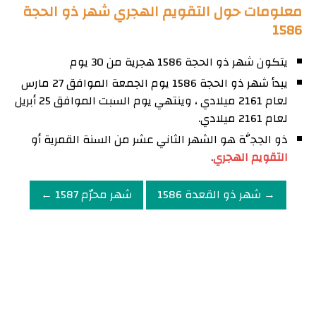
معلومات حول التقويم الهجري شهر ذو الحجة
1586
يتكون شهر ذو الحجة 1586 هجرية من 30 يوم
يبدأ شهر ذو الحجة 1586 يوم الجمعة الموافق 27 مارس
لعام 2161 ميلادي ، وينتهي يوم السبت الموافق 25 أبريل
لعام 2161 ميلادي.
ذو الحِجَّة هو الشهر الثاني عشر من السنة القمرية أو
التقويم الهجري
.
→ شهر ذو القعدة 1586
شهر محرّم 1587 ←