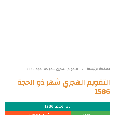
الصفحة الرئيسية
التقويم الهجري شهر ذو الحجة 1586
التقويم الهجري شهر ذو الحجة
1586
ذو الحجة 1586