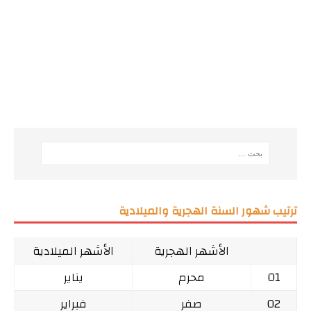
ترتيب شهور السنة الهجرية والميلادية
الأشهر الهجرية
الأشهر الميلادية
01
محرم
يناير
02
صفر
فبراير