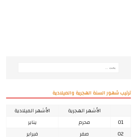
ترتيب شهور السنة الهجرية والميلادية
الأشهر الهجرية
الأشهر الميلادية
01
محرم
يناير
02
صفر
فبراير