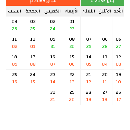
يناير 2069 م
فبراير 2069 م
الأحد
الإثنين
الثلاثاء
الأربعاء
الخميس
الجمعة
السبت
04
03
02
01
26
25
24
23
11
10
09
08
07
06
05
02
01
31
30
29
28
27
18
17
16
15
14
13
12
09
08
07
06
05
04
03
25
24
23
22
21
20
19
16
15
14
13
12
11
10
30
29
28
27
26
21
20
19
18
17