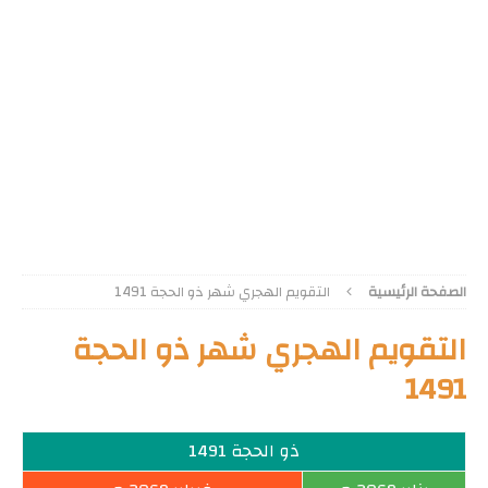
الصفحة الرئيسية
التقويم الهجري شهر ذو الحجة 1491
التقويم الهجري شهر ذو الحجة
1491
ذو الحجة 1491