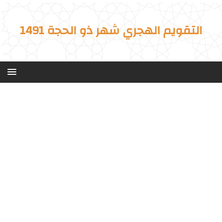
التقويم الهجري شهر ذو الحجة 1491