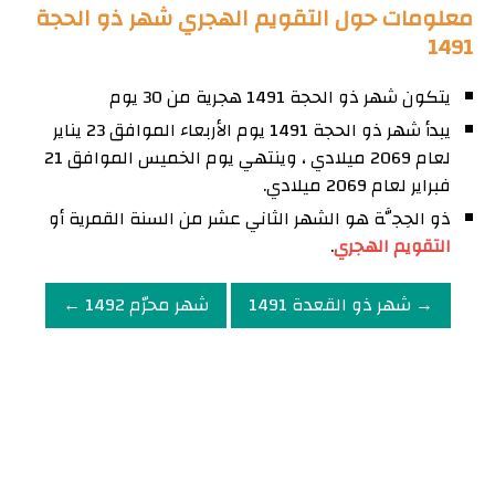
معلومات حول التقويم الهجري شهر ذو الحجة
1491
يتكون شهر ذو الحجة 1491 هجرية من 30 يوم
يبدأ شهر ذو الحجة 1491 يوم الأربعاء الموافق 23 يناير
لعام 2069 ميلادي ، وينتهي يوم الخميس الموافق 21
فبراير لعام 2069 ميلادي.
ذو الحِجَّة هو الشهر الثاني عشر من السنة القمرية أو
التقويم الهجري
.
→ شهر ذو القعدة 1491
شهر محرّم 1492 ←