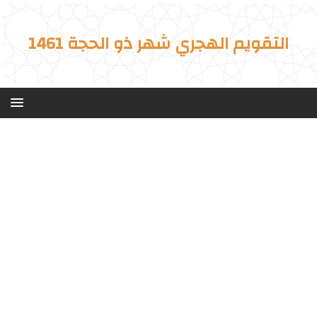
التقويم الهجري شهر ذو الحجة 1461