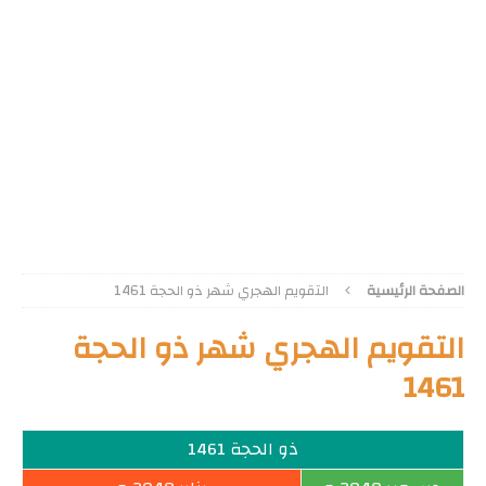
الصفحة الرئيسية
التقويم الهجري شهر ذو الحجة 1461
التقويم الهجري شهر ذو الحجة
1461
ذو الحجة 1461