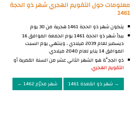
معلومات حول التقويم الهجري شهر ذو الحجة
1461
يتكون شهر ذو الحجة 1461 هجرية من 30 يوم
يبدأ شهر ذو الحجة 1461 يوم الجمعة الموافق 16
ديسمبر لعام 2039 ميلادي ، وينتهي يوم السبت
الموافق 14 يناير لعام 2040 ميلادي.
ذو الحِجَّة هو الشهر الثاني عشر من السنة القمرية أو
التقويم الهجري
.
→ شهر ذو القعدة 1461
شهر محرّم 1462 ←