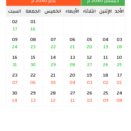
ديسمبر 2040 م
يناير 2040 م
الأحد
الإثنين
الثلاثاء
الأربعاء
الخميس
الجمعة
السبت
02
01
17
16
09
08
07
06
05
04
03
24
23
22
21
20
19
18
16
15
14
13
12
11
10
31
30
29
28
27
26
25
23
22
21
20
19
18
17
07
06
05
04
03
02
01
30
29
28
27
26
25
24
14
13
12
11
10
09
08