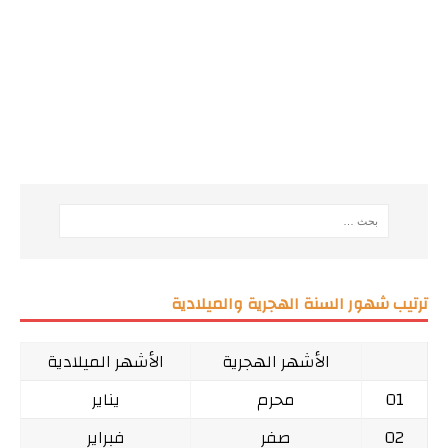
ترتيب شهور السنة الهجرية والميلادية
الأشهر الهجرية
الأشهر الميلادية
01
محرم
يناير
02
صفر
فبراير