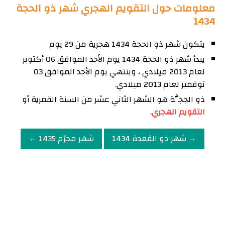
معلومات حول التقويم الهجري شهر ذو الحجة
1434
يتكون شهر ذو الحجة 1434 هجرية من 29 يوم
يبدأ شهر ذو الحجة 1434 يوم الأحد الموافق 06 أكتوبر
لعام 2013 ميلادي ، وينتهي يوم الأحد الموافق 03
نوفمبر لعام 2013 ميلادي.
ذو الحِجَّة هو الشهر الثاني عشر من السنة القمرية أو
التقويم الهجري
.
→ شهر ذو القعدة 1434
شهر محرّم 1435 ←