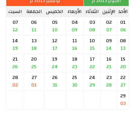
أكتوبر 2013 م
نوفمبر 2013 م
الأحد
الإثنين
الثلاثاء
الأربعاء
الخميس
الجمعة
السبت
07
06
05
04
03
02
01
12
11
10
09
08
07
06
14
13
12
11
10
09
08
19
18
17
16
15
14
13
21
20
19
18
17
16
15
26
25
24
23
22
21
20
28
27
26
25
24
23
22
02
01
31
30
29
28
27
29
03