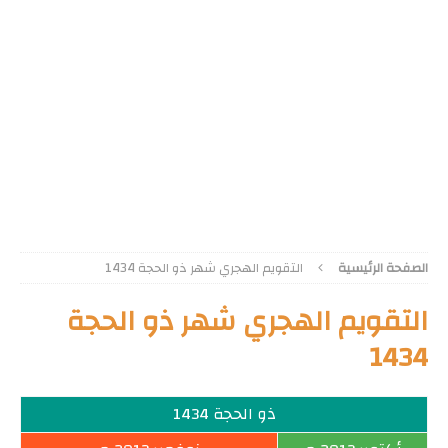
الصفحة الرئيسية
التقويم الهجري شهر ذو الحجة 1434
التقويم الهجري شهر ذو الحجة
1434
ذو الحجة 1434