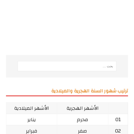
ترتيب شهور السنة الهجرية والميلادية
الأشهر الهجرية
الأشهر الميلادية
01
محرم
يناير
02
صفر
فبراير