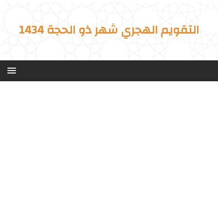
التقويم الهجري شهر ذو الحجة 1434