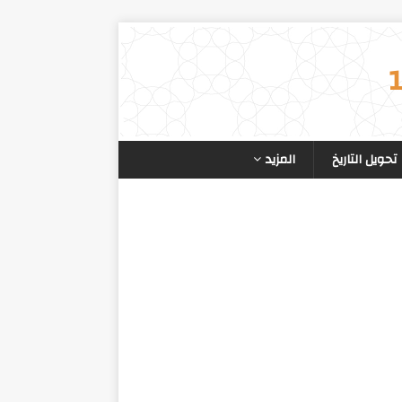
تحويل التاريخ
المزيد