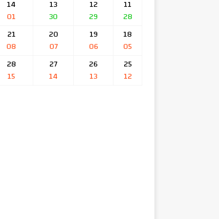
14
13
12
11
01
30
29
28
21
20
19
18
08
07
06
05
28
27
26
25
15
14
13
12