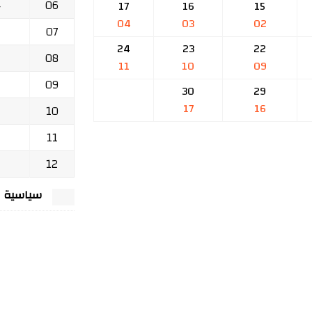
06
ج
17
16
15
04
03
02
07
24
23
22
08
11
10
09
09
30
29
17
16
10
11
12
سياسية الخصوصي