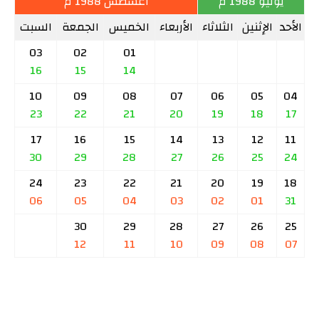
يوليو 1988 م
أغسطس 1988 م
الأحد
الإثنين
الثلاثاء
الأربعاء
الخميس
الجمعة
السبت
03
02
01
16
15
14
10
09
08
07
06
05
04
23
22
21
20
19
18
17
17
16
15
14
13
12
11
30
29
28
27
26
25
24
24
23
22
21
20
19
18
06
05
04
03
02
01
31
30
29
28
27
26
25
12
11
10
09
08
07