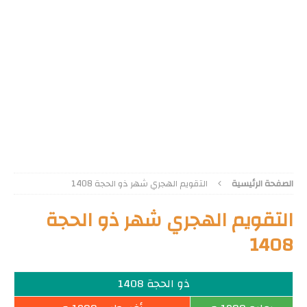
الصفحة الرئيسية
التقويم الهجري شهر ذو الحجة 1408
التقويم الهجري شهر ذو الحجة
1408
ذو الحجة 1408