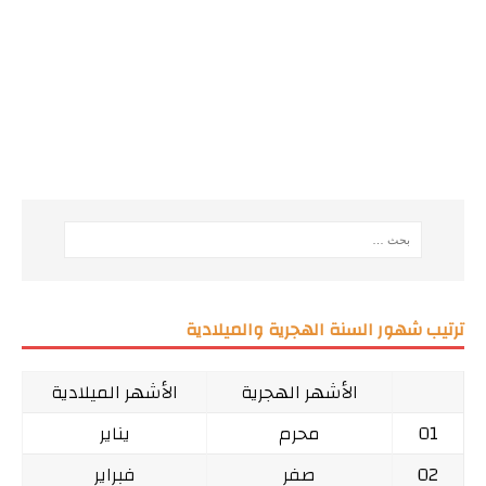
ترتيب شهور السنة الهجرية والميلادية
الأشهر الهجرية
الأشهر الميلادية
01
محرم
يناير
02
صفر
فبراير