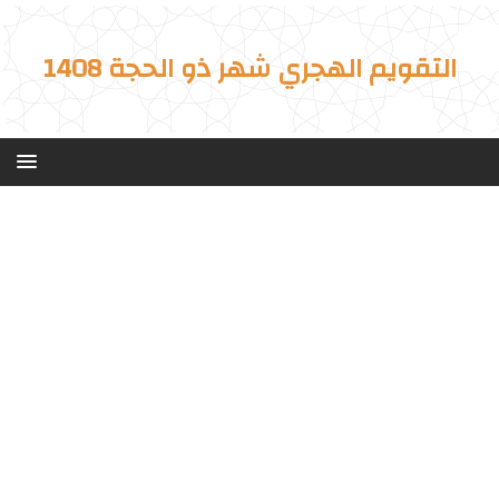
التقويم الهجري شهر ذو الحجة 1408