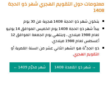
معلومات حول التقويم الهجري شهر ذو الحجة
1408
يتكون شهر ذو الحجة 1408 هجرية من 30 يوم
يبدأ شهر ذو الحجة 1408 يوم الخميس الموافق 14 يوليو
لعام 1988 ميلادي ، وينتهي يوم الجمعة الموافق 12
أغسطس لعام 1988 ميلادي.
ذو الحِجَّة هو الشهر الثاني عشر من السنة القمرية أو
التقويم الهجري
.
→ شهر ذو القعدة 1408
شهر محرّم 1409 ←