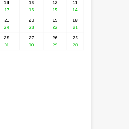
14
13
12
11
17
16
15
14
21
20
19
18
24
23
22
21
28
27
26
25
31
30
29
28