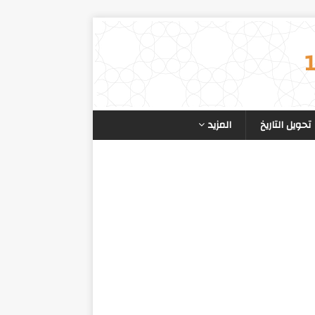
تحويل التاريخ
المزيد