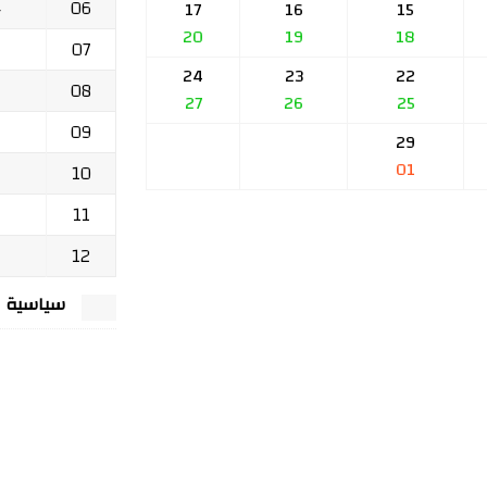
06
ج
17
16
15
20
19
18
07
24
23
22
08
27
26
25
09
29
01
10
11
12
سياسية الخصوصي