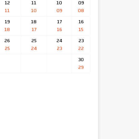
12
11
10
09
11
10
09
08
19
18
17
16
18
17
16
15
26
25
24
23
25
24
23
22
30
29