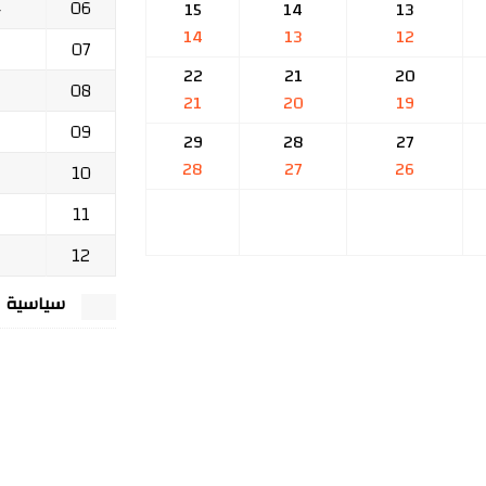
06
ج
15
14
13
14
13
12
07
22
21
20
08
21
20
19
09
29
28
27
28
27
26
10
11
12
سياسية الخصوصي