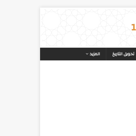
تحويل التاريخ
المزيد