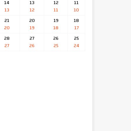
14
13
12
11
13
12
11
10
21
20
19
18
20
19
18
17
28
27
26
25
27
26
25
24