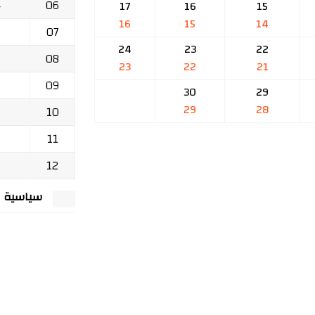
06
ج
17
16
15
16
15
14
07
24
23
22
08
23
22
21
09
30
29
29
28
10
11
12
سياسية الخصوصي