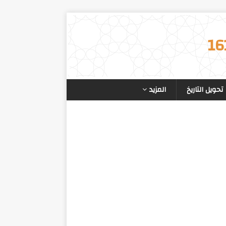
تحويل التاريخ
المزيد