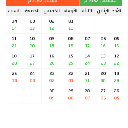
أغسطس 2162 م
سبتمبر 2162 م
الأحد
الإثنين
الثلاثاء
الأربعاء
الخميس
الجمعة
السبت
04
03
02
01
14
13
12
11
11
10
09
08
07
06
05
21
20
19
18
17
16
15
18
17
16
15
14
13
12
28
27
26
25
24
23
22
25
24
23
22
21
20
19
04
03
02
01
31
30
29
30
29
28
27
26
09
08
07
06
05