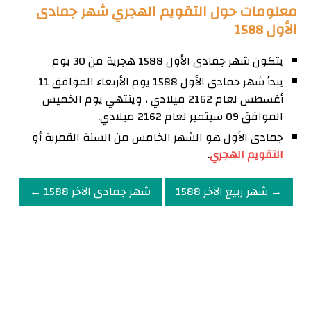
معلومات حول التقويم الهجري شهر جمادى
الأول 1588
يتكون شهر جمادى الأول 1588 هجرية من 30 يوم
يبدأ شهر جمادى الأول 1588 يوم الأربعاء الموافق 11
أغسطس لعام 2162 ميلادي ، وينتهي يوم الخميس
الموافق 09 سبتمبر لعام 2162 ميلادي.
جمادى الأول هو الشهر الخامس من السنة القمرية أو
التقويم الهجري
.
→ شهر ربيع الآخر 1588
شهر جمادى الآخر 1588 ←