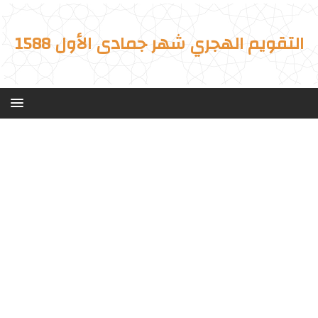
التقويم الهجري شهر جمادى الأول 1588