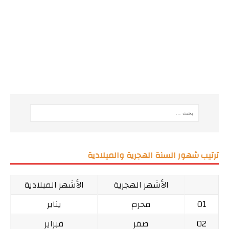
ترتيب شهور السنة الهجرية والميلادية
الأشهر الهجرية
الأشهر الميلادية
01
محرم
يناير
02
صفر
فبراير