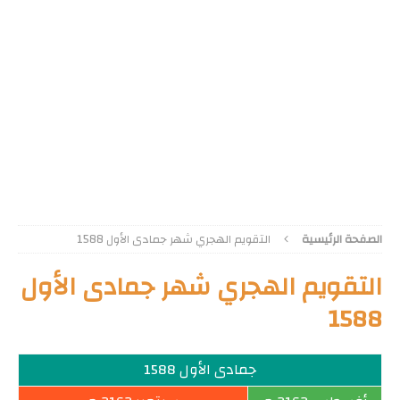
الصفحة الرئيسية
التقويم الهجري شهر جمادى الأول 1588
التقويم الهجري شهر جمادى الأول
1588
جمادى الأول 1588