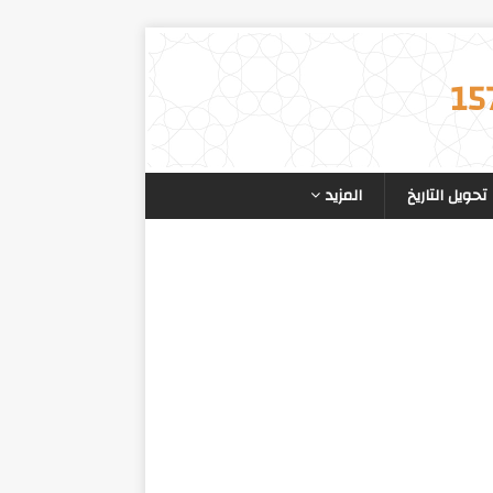
تحويل التاريخ
المزيد