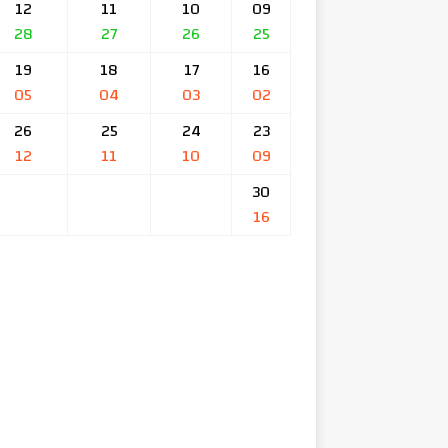
12
11
10
09
28
27
26
25
19
18
17
16
05
04
03
02
26
25
24
23
12
11
10
09
30
16