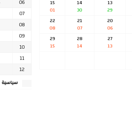
06
ج
15
14
13
01
30
29
07
22
21
20
08
08
07
06
09
29
28
27
15
14
13
10
11
12
سياسية الخصوصي