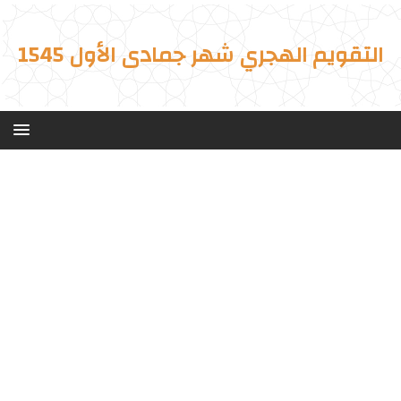
التقويم الهجري شهر جمادى الأول 1545