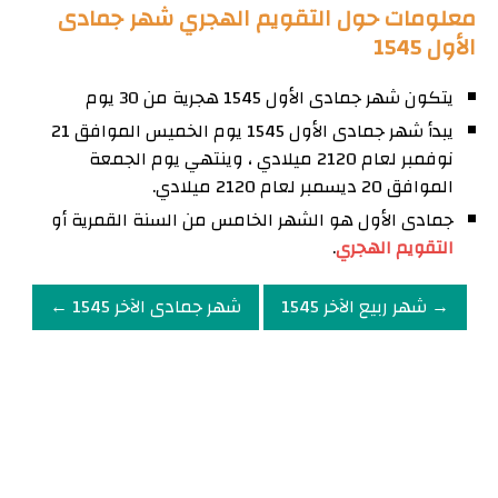
معلومات حول التقويم الهجري شهر جمادى
الأول 1545
يتكون شهر جمادى الأول 1545 هجرية من 30 يوم
يبدأ شهر جمادى الأول 1545 يوم الخميس الموافق 21
نوفمبر لعام 2120 ميلادي ، وينتهي يوم الجمعة
الموافق 20 ديسمبر لعام 2120 ميلادي.
جمادى الأول هو الشهر الخامس من السنة القمرية أو
التقويم الهجري
.
→ شهر ربيع الآخر 1545
شهر جمادى الآخر 1545 ←