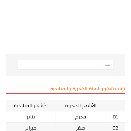
ترتيب شهور السنة الهجرية والميلادية
الأشهر الهجرية
الأشهر الميلادية
01
محرم
يناير
02
صفر
فبراير