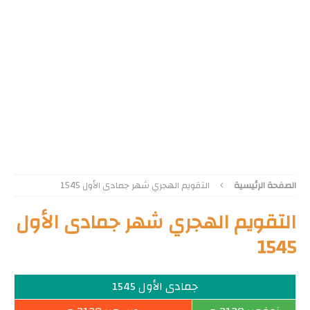
الصفحة الرئيسية
التقويم الهجري شهر جمادى الأول 1545
التقويم الهجري شهر جمادى الأول
1545
جمادى الأول 1545