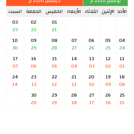
نوفمبر 2120 م
ديسمبر 2120 م
الأحد
الإثنين
الثلاثاء
الأربعاء
الخميس
الجمعة
السبت
03
02
01
23
22
21
10
09
08
07
06
05
04
30
29
28
27
26
25
24
17
16
15
14
13
12
11
07
06
05
04
03
02
01
24
23
22
21
20
19
18
14
13
12
11
10
09
08
30
29
28
27
26
25
20
19
18
17
16
15