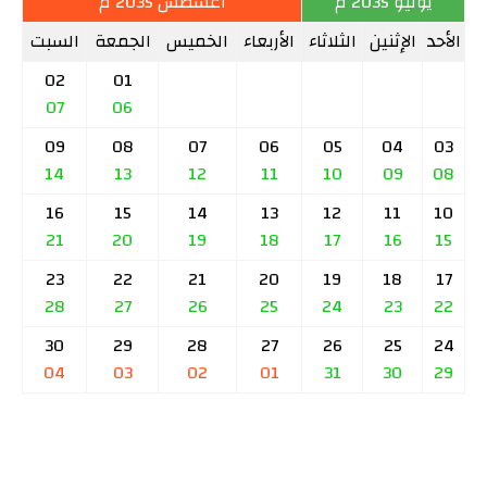
يوليو 2035 م
أغسطس 2035 م
الأحد
الإثنين
الثلاثاء
الأربعاء
الخميس
الجمعة
السبت
02
01
07
06
09
08
07
06
05
04
03
14
13
12
11
10
09
08
16
15
14
13
12
11
10
21
20
19
18
17
16
15
23
22
21
20
19
18
17
28
27
26
25
24
23
22
30
29
28
27
26
25
24
04
03
02
01
31
30
29