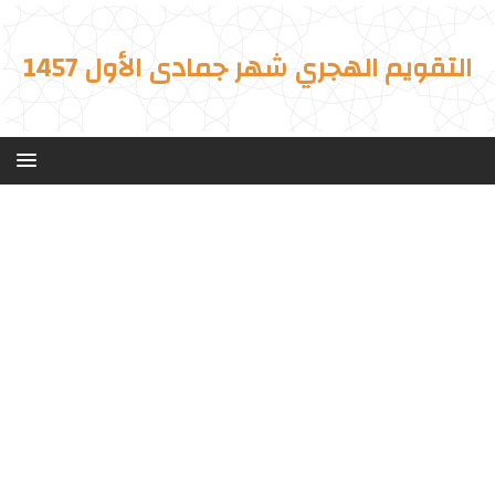
التقويم الهجري شهر جمادى الأول 1457