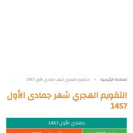
الصفحة الرئيسية
التقويم الهجري شهر جمادى الأول 1457
التقويم الهجري شهر جمادى الأول
1457
جمادى الأول 1457