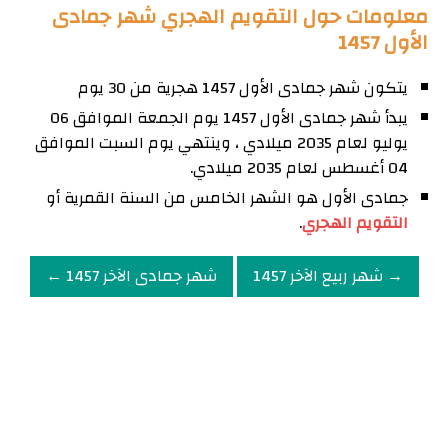
معلومات حول التقويم الهجري شهر جمادى
الأول 1457
يتكون شهر جمادى الأول 1457 هجرية من 30 يوم
يبدأ شهر جمادى الأول 1457 يوم الجمعة الموافق 06
يوليو لعام 2035 ميلادي ، وينتهي يوم السبت الموافق
04 أغسطس لعام 2035 ميلادي.
جمادى الأول هو الشهر الخامس من السنة القمرية أو
التقويم الهجري
.
→ شهر ربيع الآخر 1457
شهر جمادى الآخر 1457 ←