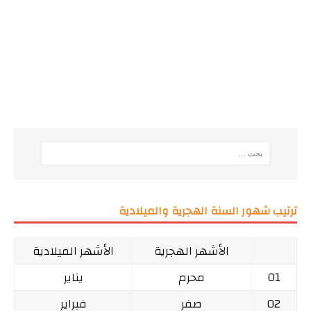
ترتيب شهور السنة الهجرية والميلادية
الأشهر الهجرية
الأشهر الميلادية
01
محرم
يناير
02
صفر
فبراير