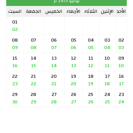
يونيو 1973 م
الأحد
الإثنين
الثلاثاء
الأربعاء
الخميس
الجمعة
السبت
01
02
08
07
06
05
04
03
02
09
08
07
06
05
04
03
15
14
13
12
11
10
09
16
15
14
13
12
11
10
22
21
20
19
18
17
16
23
22
21
20
19
18
17
29
28
27
26
25
24
23
30
29
28
27
26
25
24