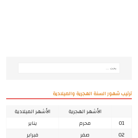
ترتيب شهور السنة الهجرية والميلادية
الأشهر الهجرية
الأشهر الميلادية
01
محرم
يناير
02
صفر
فبراير