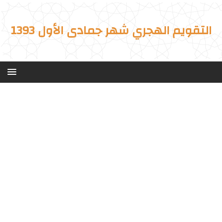
التقويم الهجري شهر جمادى الأول 1393