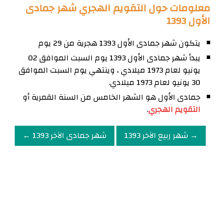
معلومات حول التقويم الهجري شهر جمادى
الأول 1393
يتكون شهر جمادى الأول 1393 هجرية من 29 يوم
يبدأ شهر جمادى الأول 1393 يوم السبت الموافق 02
يونيو لعام 1973 ميلادي ، وينتهي يوم السبت الموافق
30 يونيو لعام 1973 ميلادي.
جمادى الأول هو الشهر الخامس من السنة القمرية أو
التقويم الهجري
.
→ شهر ربيع الآخر 1393
شهر جمادى الآخر 1393 ←