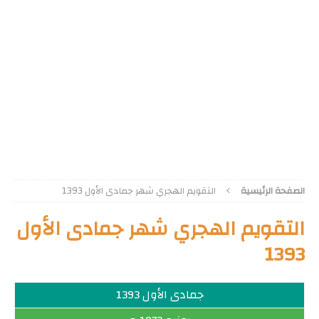
الصفحة الرئيسية
التقويم الهجري شهر جمادى الأول 1393
التقويم الهجري شهر جمادى الأول
1393
جمادى الأول 1393