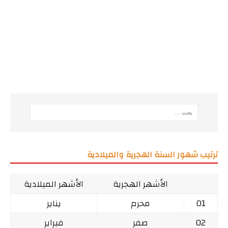
ترتيب شهور السنة الهجرية والميلادية
الأشهر الهجرية
الأشهر الميلادية
01
محرم
يناير
02
صفر
فبراير