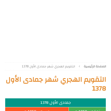
الصفحة الرئيسية
التقويم الهجري شهر جمادى الأول 1378
التقويم الهجري شهر جمادى الأول
1378
جمادى الأول 1378