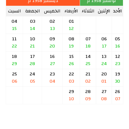
نوفمبر 1958 م
ديسمبر 1958 م
الأحد
الإثنين
الثلاثاء
الأربعاء
الخميس
الجمعة
السبت
04
03
02
01
15
14
13
12
11
10
09
08
07
06
05
22
21
20
19
18
17
16
18
17
16
15
14
13
12
29
28
27
26
25
24
23
25
24
23
22
21
20
19
06
05
04
03
02
01
30
29
28
27
26
10
09
08
07