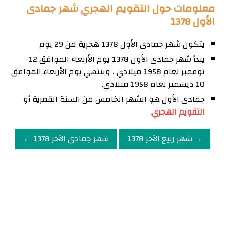
معلومات حول التقويم الهجري شهر جمادى
الأول 1378
يتكون شهر جمادى الأول 1378 هجرية من 29 يوم
يبدأ شهر جمادى الأول 1378 يوم الأربعاء الموافق 12
نوفمبر لعام 1958 ميلادي ، وينتهي يوم الأربعاء الموافق
10 ديسمبر لعام 1958 ميلادي.
جمادى الأول هو الشهر الخامس من السنة القمرية أو
التقويم الهجري
.
→ شهر ربيع الآخر 1378
شهر جمادى الآخر 1378 ←