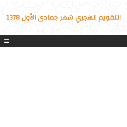
التقويم الهجري شهر جمادى الأول 1378