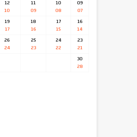
12
11
10
09
10
09
08
07
19
18
17
16
17
16
15
14
26
25
24
23
24
23
22
21
30
28