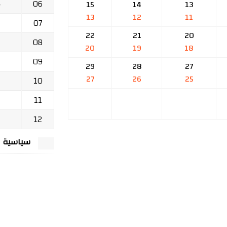
06
ج
15
14
13
13
12
11
07
22
21
20
08
20
19
18
09
29
28
27
27
26
25
10
11
12
سياسية الخصوصي