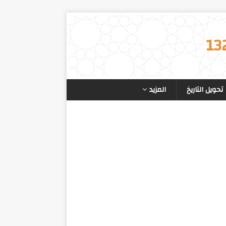
تحويل التاريخ
المزيد