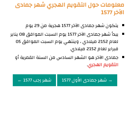
معلومات حول التقويم الهجري شهر جمادى
الآخر 1577
يتكون شهر جمادى الآخر 1577 هجرية من 29 يوم
يبدأ شهر جمادى الآخر 1577 يوم السبت الموافق 08 يناير
لعام 2152 ميلادي ، وينتهي يوم السبت الموافق 05
فبراير لعام 2152 ميلادي.
جمادى الآخر هو الشهر السادس من السنة القمرية أو
التقويم الهجري
.
→ شهر جمادى الأول 1577
شهر رجب 1577 ←