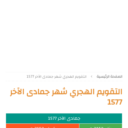
الصفحة الرئيسية
التقويم الهجري شهر جمادى الآخر 1577
التقويم الهجري شهر جمادى الآخر
1577
جمادى الآخر 1577