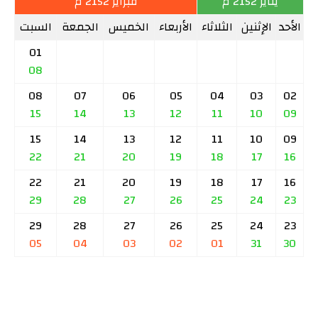
يناير 2152 م
فبراير 2152 م
الأحد
الإثنين
الثلاثاء
الأربعاء
الخميس
الجمعة
السبت
01
08
08
07
06
05
04
03
02
15
14
13
12
11
10
09
15
14
13
12
11
10
09
22
21
20
19
18
17
16
22
21
20
19
18
17
16
29
28
27
26
25
24
23
29
28
27
26
25
24
23
05
04
03
02
01
31
30