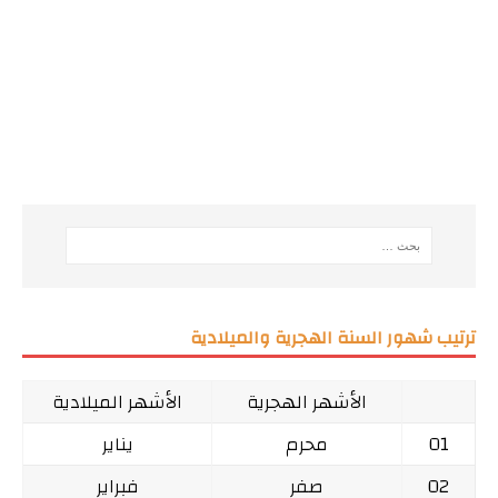
ترتيب شهور السنة الهجرية والميلادية
الأشهر الهجرية
الأشهر الميلادية
01
محرم
يناير
02
صفر
فبراير