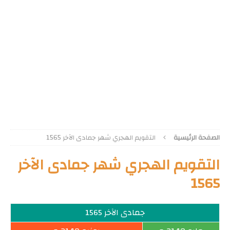
الصفحة الرئيسية
التقويم الهجري شهر جمادى الآخر 1565
التقويم الهجري شهر جمادى الآخر
1565
جمادى الآخر 1565