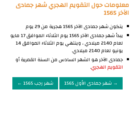
معلومات حول التقويم الهجري شهر جمادى
الآخر 1565
يتكون شهر جمادى الآخر 1565 هجرية من 29 يوم
يبدأ شهر جمادى الآخر 1565 يوم الثلاثاء الموافق 17 مايو
لعام 2140 ميلادي ، وينتهي يوم الثلاثاء الموافق 14
يونيو لعام 2140 ميلادي.
جمادى الآخر هو الشهر السادس من السنة القمرية أو
التقويم الهجري
.
→ شهر جمادى الأول 1565
شهر رجب 1565 ←