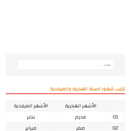
ترتيب شهور السنة الهجرية والميلادية
الأشهر الهجرية
الأشهر الميلادية
01
محرم
يناير
02
صفر
فبراير