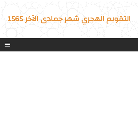
التقويم الهجري شهر جمادى الآخر 1565