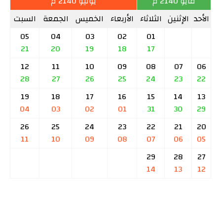
مايو 2140 م
يونيو 2140 م
الأحد
الإثنين
الثلاثاء
الأربعاء
الخميس
الجمعة
السبت
05
04
03
02
01
21
20
19
18
17
12
11
10
09
08
07
06
28
27
26
25
24
23
22
19
18
17
16
15
14
13
04
03
02
01
31
30
29
26
25
24
23
22
21
20
11
10
09
08
07
06
05
29
28
27
14
13
12