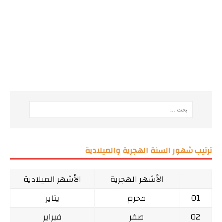
ترتيب شهور السنة الهجرية والميلادية
الأشهر الهجرية
الأشهر الميلادية
01
محرم
يناير
02
صفر
فبراير