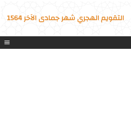
التقويم الهجري شهر جمادى الآخر 1564