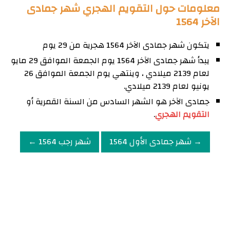
معلومات حول التقويم الهجري شهر جمادى
الآخر 1564
يتكون شهر جمادى الآخر 1564 هجرية من 29 يوم
يبدأ شهر جمادى الآخر 1564 يوم الجمعة الموافق 29 مايو
لعام 2139 ميلادي ، وينتهي يوم الجمعة الموافق 26
يونيو لعام 2139 ميلادي.
جمادى الآخر هو الشهر السادس من السنة القمرية أو
التقويم الهجري
.
→ شهر جمادى الأول 1564
شهر رجب 1564 ←