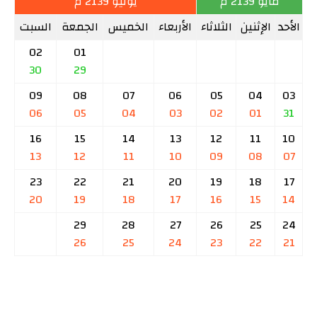
مايو 2139 م
يونيو 2139 م
الأحد
الإثنين
الثلاثاء
الأربعاء
الخميس
الجمعة
السبت
02
01
30
29
09
08
07
06
05
04
03
06
05
04
03
02
01
31
16
15
14
13
12
11
10
13
12
11
10
09
08
07
23
22
21
20
19
18
17
20
19
18
17
16
15
14
29
28
27
26
25
24
26
25
24
23
22
21