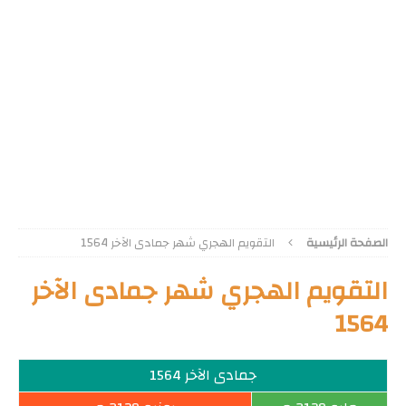
الصفحة الرئيسية
التقويم الهجري شهر جمادى الآخر 1564
التقويم الهجري شهر جمادى الآخر
1564
جمادى الآخر 1564