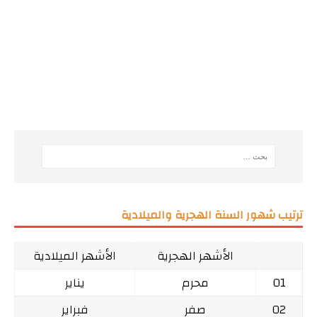
ترتيب شهور السنة الهجرية والميلادية
الأشهر الهجرية
الأشهر الميلادية
01
محرم
يناير
02
صفر
فبراير