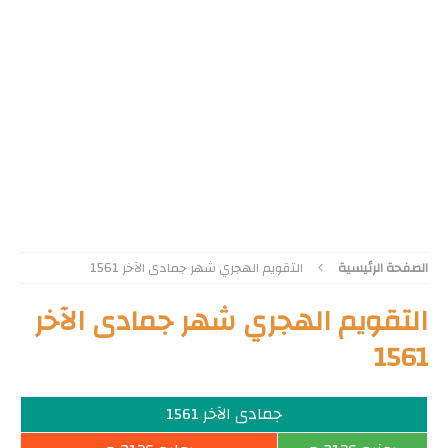
الصفحة الرئيسية
التقويم الهجري شهر جمادى الآخر 1561
التقويم الهجري شهر جمادى الآخر
1561
جمادى الآخر 1561