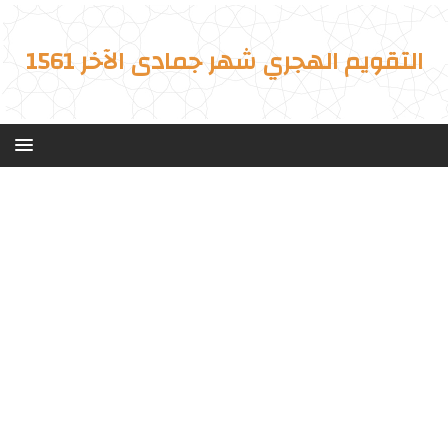
التقويم الهجري شهر جمادى الآخر 1561