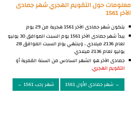
معلومات حول التقويم الهجري شهر جمادى
الآخر 1561
يتكون شهر جمادى الآخر 1561 هجرية من 29 يوم
يبدأ شهر جمادى الآخر 1561 يوم السبت الموافق 30 يونيو
لعام 2136 ميلادي ، وينتهي يوم السبت الموافق 28
يوليو لعام 2136 ميلادي.
جمادى الآخر هو الشهر السادس من السنة القمرية أو
التقويم الهجري
.
→ شهر جمادى الأول 1561
شهر رجب 1561 ←