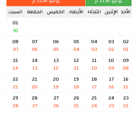
يونيو 2136 م
يوليو 2136 م
الأحد
الإثنين
الثلاثاء
الأربعاء
الخميس
الجمعة
السبت
01
30
08
07
06
05
04
03
02
07
06
05
04
03
02
01
15
14
13
12
11
10
09
14
13
12
11
10
09
08
22
21
20
19
18
17
16
21
20
19
18
17
16
15
29
28
27
26
25
24
23
28
27
26
25
24
23
22