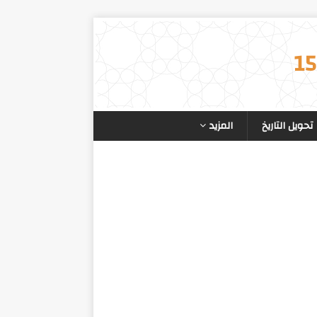
تحويل التاريخ
المزيد