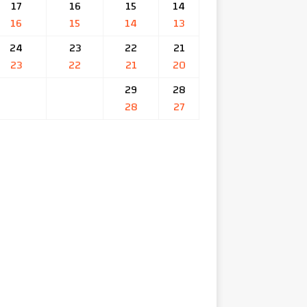
17
16
15
14
16
15
14
13
24
23
22
21
23
22
21
20
29
28
28
27