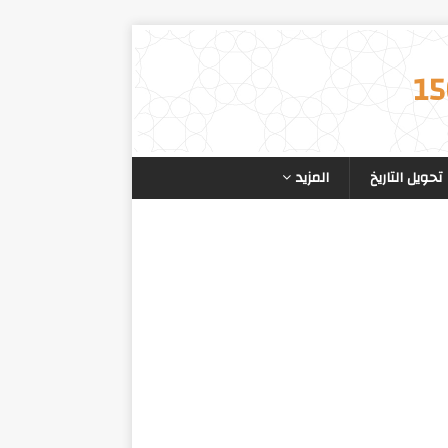
تحويل التاريخ
المزيد