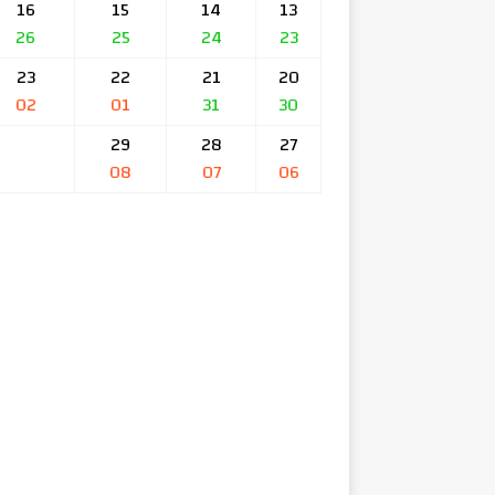
16
15
14
13
26
25
24
23
23
22
21
20
02
01
31
30
29
28
27
08
07
06