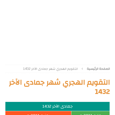
الصفحة الرئيسية
التقويم الهجري شهر جمادى الآخر 1432
التقويم الهجري شهر جمادى الآخر
1432
جمادى الآخر 1432