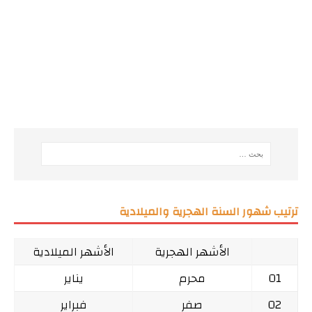
ترتيب شهور السنة الهجرية والميلادية
الأشهر الهجرية
الأشهر الميلادية
01
محرم
يناير
02
صفر
فبراير