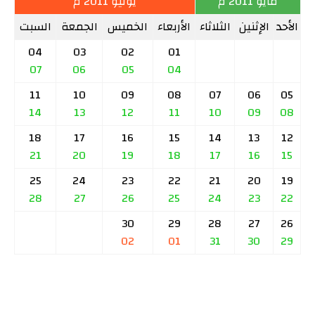
مايو 2011 م
يونيو 2011 م
الأحد
الإثنين
الثلاثاء
الأربعاء
الخميس
الجمعة
السبت
04
03
02
01
07
06
05
04
11
10
09
08
07
06
05
14
13
12
11
10
09
08
18
17
16
15
14
13
12
21
20
19
18
17
16
15
25
24
23
22
21
20
19
28
27
26
25
24
23
22
30
29
28
27
26
02
01
31
30
29