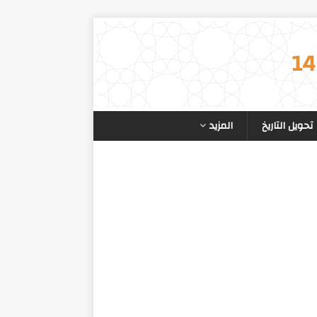
تحويل التاريخ
المزيد