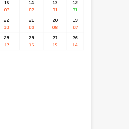
15
14
13
12
03
02
01
31
22
21
20
19
10
09
08
07
29
28
27
26
17
16
15
14