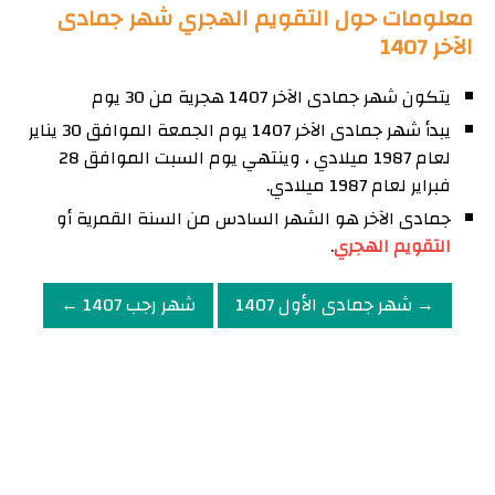
معلومات حول التقويم الهجري شهر جمادى
الآخر 1407
يتكون شهر جمادى الآخر 1407 هجرية من 30 يوم
يبدأ شهر جمادى الآخر 1407 يوم الجمعة الموافق 30 يناير
لعام 1987 ميلادي ، وينتهي يوم السبت الموافق 28
فبراير لعام 1987 ميلادي.
جمادى الآخر هو الشهر السادس من السنة القمرية أو
التقويم الهجري
.
→ شهر جمادى الأول 1407
شهر رجب 1407 ←