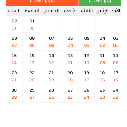
يناير 1987 م
فبراير 1987 م
الأحد
الإثنين
الثلاثاء
الأربعاء
الخميس
الجمعة
السبت
02
01
31
30
09
08
07
06
05
04
03
07
06
05
04
03
02
01
16
15
14
13
12
11
10
14
13
12
11
10
09
08
23
22
21
20
19
18
17
21
20
19
18
17
16
15
30
29
28
27
26
25
24
28
27
26
25
24
23
22