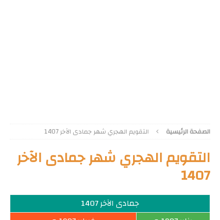
الصفحة الرئيسية
التقويم الهجري شهر جمادى الآخر 1407
التقويم الهجري شهر جمادى الآخر
1407
جمادى الآخر 1407