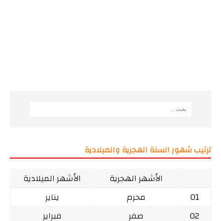
ترتيب شهور السنة الهجرية والميلادية
الأشهر الهجرية
الأشهر الميلادية
01
محرم
يناير
02
صفر
فبراير