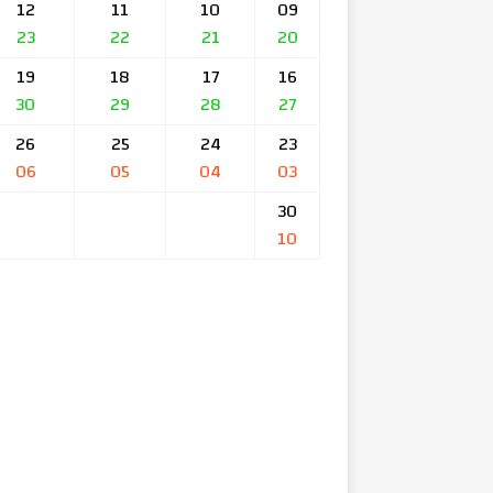
12
11
10
09
23
22
21
20
19
18
17
16
30
29
28
27
26
25
24
23
06
05
04
03
30
10