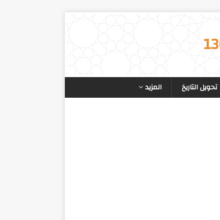
تحويل التاريخ
المزيد