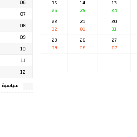
06
ج
15
14
13
26
25
24
07
22
21
20
08
02
01
31
09
29
28
27
09
08
07
10
11
12
سياسية الخصوصي