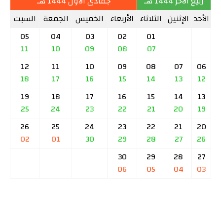
ربيع الآخر 1444 هـ
جمادى الأول 1444 هـ
الأحد
الإثنين
الثلاثاء
الأربعاء
الخميس
الجمعة
السبت
05
04
03
02
01
11
10
09
08
07
12
11
10
09
08
07
06
18
17
16
15
14
13
12
19
18
17
16
15
14
13
25
24
23
22
21
20
19
26
25
24
23
22
21
20
02
01
30
29
28
27
26
30
29
28
27
06
05
04
03