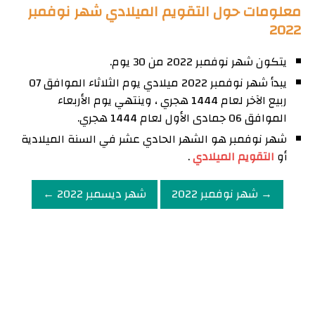
معلومات حول التقويم الميلادي شهر نوفمبر
2022
يتكون شهر نوفمبر 2022 من 30 يوم.
يبدأ شهر نوفمبر 2022 ميلادي يوم الثلاثاء الموافق 07
ربيع الآخر لعام 1444 هجري ، وينتهي يوم الأربعاء
الموافق 06 جمادى الأول لعام 1444 هجري.
شهر نوفمبر هو الشهر الحادي عشر في السنة الميلادية
أو
التقويم الميلادي
.
→ شهر نوفمبر 2022
شهر ديسمبر 2022 ←