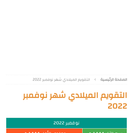
الصفحة الرئيسية
التقويم الميلادي شهر نوفمبر 2022
التقويم الميلادي شهر نوفمبر
2022
نوفمبر 2022