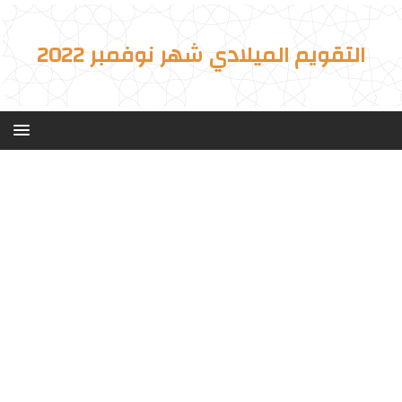
التقويم الميلادي شهر نوفمبر 2022