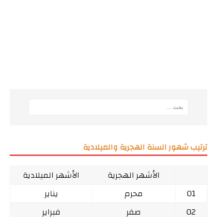
ترتيب شهور السنة الهجرية والميلادية
الأشهر الهجرية
الأشهر الميلادية
01
محرم
يناير
02
صفر
فبراير