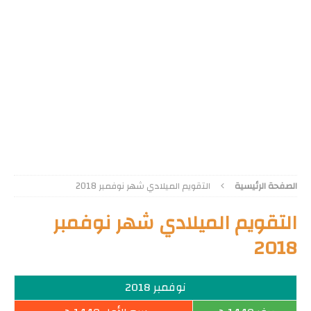
الصفحة الرئيسية
التقويم الميلادي شهر نوفمبر 2018
التقويم الميلادي شهر نوفمبر
2018
نوفمبر 2018