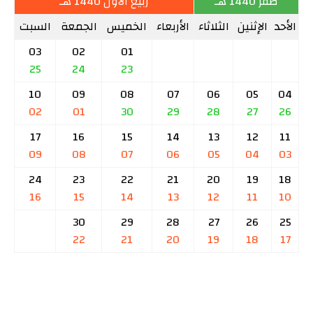
صفر 1440 هـ
ربيع الأول 1440 هـ
الأحد
الإثنين
الثلاثاء
الأربعاء
الخميس
الجمعة
السبت
03
02
01
25
24
23
10
09
08
07
06
05
04
02
01
30
29
28
27
26
17
16
15
14
13
12
11
09
08
07
06
05
04
03
24
23
22
21
20
19
18
16
15
14
13
12
11
10
30
29
28
27
26
25
22
21
20
19
18
17