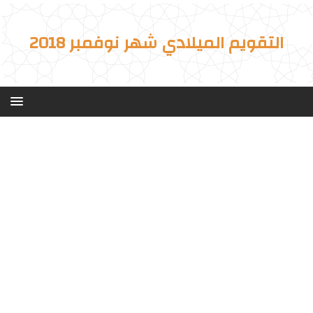
التقويم الميلادي شهر نوفمبر 2018