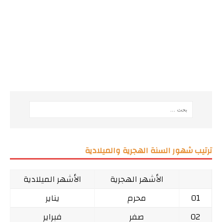
ترتيب شهور السنة الهجرية والميلادية
الأشهر الهجرية
الأشهر الميلادية
01
محرم
يناير
02
صفر
فبراير