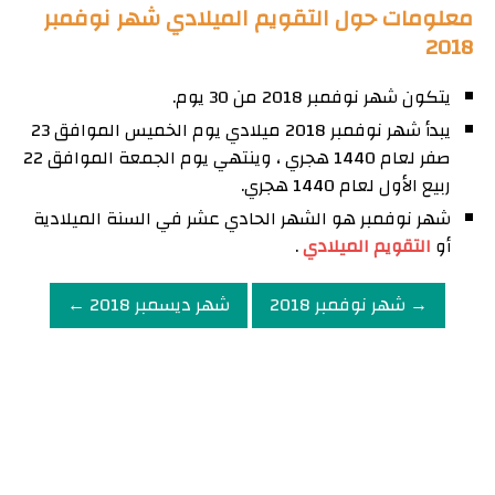
معلومات حول التقويم الميلادي شهر نوفمبر
2018
يتكون شهر نوفمبر 2018 من 30 يوم.
يبدأ شهر نوفمبر 2018 ميلادي يوم الخميس الموافق 23
صفر لعام 1440 هجري ، وينتهي يوم الجمعة الموافق 22
ربيع الأول لعام 1440 هجري.
شهر نوفمبر هو الشهر الحادي عشر في السنة الميلادية
أو
التقويم الميلادي
.
→ شهر نوفمبر 2018
شهر ديسمبر 2018 ←