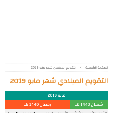
الصفحة الرئيسية
التقويم الميلادي شهر مايو 2019
التقويم الميلادي شهر مايو 2019
مايو 2019
شعبان 1440 هـ
رمضان 1440 هـ