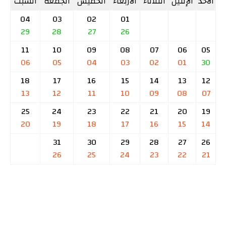
الأحد
الإثنين
الثلاثاء
الأربعاء
الخميس
الجمعة
السبت
04
03
02
01
29
28
27
26
11
10
09
08
07
06
05
06
05
04
03
02
01
30
18
17
16
15
14
13
12
13
12
11
10
09
08
07
25
24
23
22
21
20
19
20
19
18
17
16
15
14
31
30
29
28
27
26
26
25
24
23
22
21