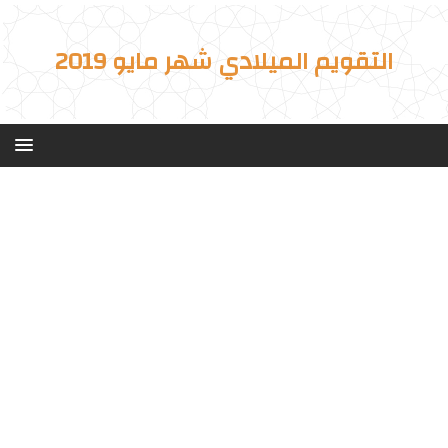
التقويم الميلادي شهر مايو 2019