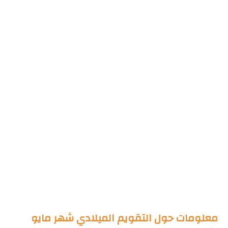
معلومات حول التقويم الميلادي شهر مايو