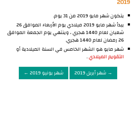
2019
يتكون شهر مايو 2019 من 31 يوم.
يبدأ شهر مايو 2019 ميلادي يوم الأربعاء الموافق 26
شعبان لعام 1440 هجري ، وينتهي يوم الجمعة الموافق
26 رمضان لعام 1440 هجري.
شهر مايو هو الشهر الخامس في السنة الميلادية أو
التقويم الميلادي
.
→ شهر أبريل 2019
شهر يونيو 2019 ←