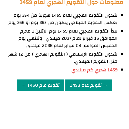
معلومات حول التقويم الهجري لعام 1459
يتكون التقويم الهجري لعام 1459 هجرية من 354 يوم
بعكس التقويم الميلادي يتكون من 365 يوم أو 366 يوم.
يبدأ التقويم الهجري لعام 1459 يوم الإثنين 1 محرم
الموافق 16 فبراير لعام 2037 ميلادي ، وتنتهي يوم
الخميس الموافق 04 فبراير لعام 2038 ميلادي.
يتكون التقويم الإسلامي ( التقويم الهجري ) من 12 شهر
مثل التقويم الميلادي.
1459 هجري كم ميلادي
→ تقويم عام 1458
تقويم عام 1460 ←