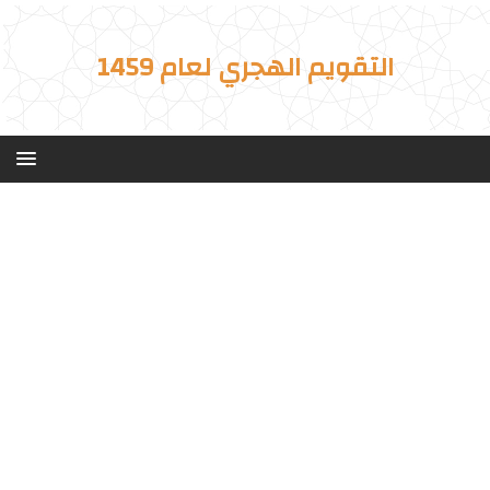
التقويم الهجري لعام 1459