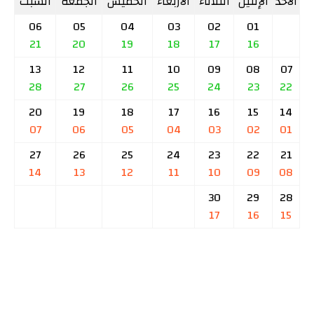
الأحد
الإثنين
الثلاثاء
الأربعاء
الخميس
الجمعة
السبت
06
05
04
03
02
01
21
20
19
18
17
16
13
12
11
10
09
08
07
28
27
26
25
24
23
22
20
19
18
17
16
15
14
07
06
05
04
03
02
01
27
26
25
24
23
22
21
14
13
12
11
10
09
08
30
29
28
17
16
15