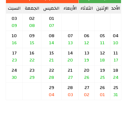
الأحد
الإثنين
الثلاثاء
الأربعاء
الخميس
الجمعة
السبت
03
02
01
09
08
07
10
09
08
07
06
05
04
16
15
14
13
12
11
10
17
16
15
14
13
12
11
23
22
21
20
19
18
17
24
23
22
21
20
19
18
30
29
28
27
26
25
24
29
28
27
26
25
04
03
02
01
31