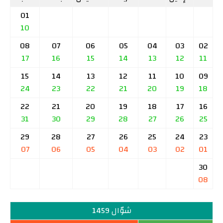
01
10
08
07
06
05
04
03
02
17
16
15
14
13
12
11
15
14
13
12
11
10
09
24
23
22
21
20
19
18
22
21
20
19
18
17
16
31
30
29
28
27
26
25
29
28
27
26
25
24
23
07
06
05
04
03
02
01
30
08
شوّال 1459