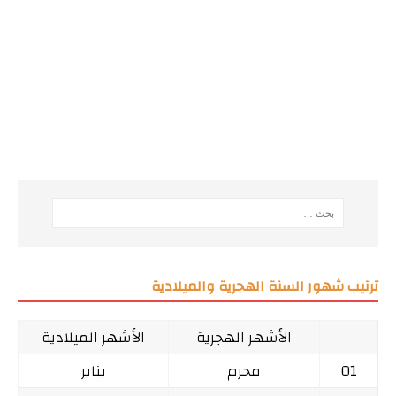
ترتيب شهور السنة الهجرية والميلادية
الأشهر الهجرية
الأشهر الميلادية
01
محرم
يناير