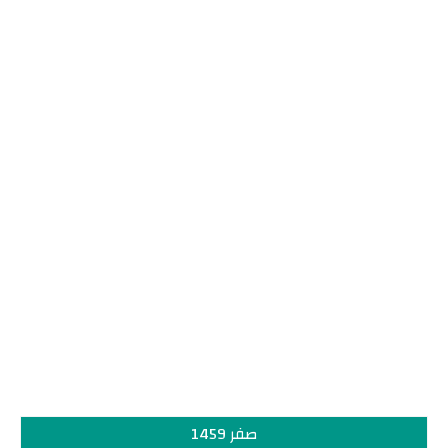
صفر 1459