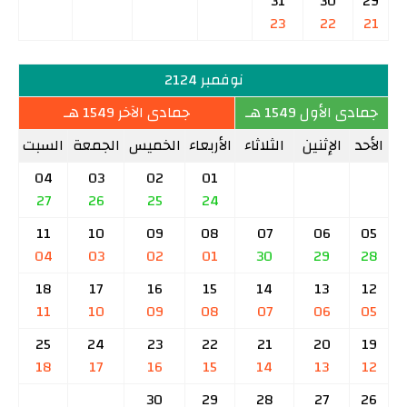
31
30
29
23
22
21
نوفمبر 2124
جمادى الأول 1549 هـ
جمادى الآخر 1549 هـ
الأحد
الإثنين
الثلاثاء
الأربعاء
الخميس
الجمعة
السبت
04
03
02
01
27
26
25
24
11
10
09
08
07
06
05
04
03
02
01
30
29
28
18
17
16
15
14
13
12
11
10
09
08
07
06
05
25
24
23
22
21
20
19
18
17
16
15
14
13
12
30
29
28
27
26