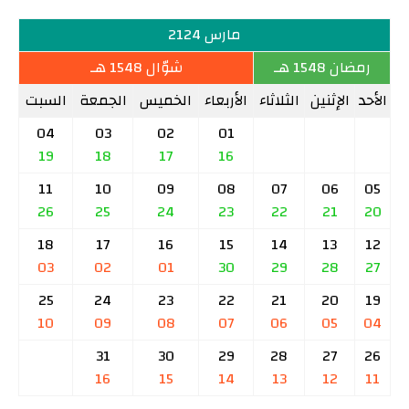
مارس 2124
رمضان 1548 هـ
شوّال 1548 هـ
الأحد
الإثنين
الثلاثاء
الأربعاء
الخميس
الجمعة
السبت
04
03
02
01
19
18
17
16
11
10
09
08
07
06
05
26
25
24
23
22
21
20
18
17
16
15
14
13
12
03
02
01
30
29
28
27
25
24
23
22
21
20
19
10
09
08
07
06
05
04
31
30
29
28
27
26
16
15
14
13
12
11