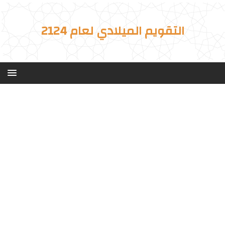
التقويم الميلادي لعام 2124