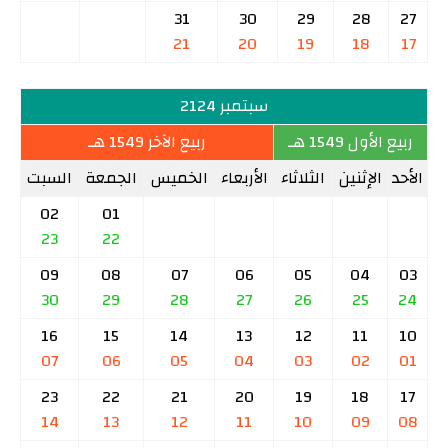
31
30
29
28
27
21
20
19
18
17
سبتمبر 2124
ربيع الأول 1549 هـ
ربيع الآخر 1549 هـ
الأحد
الإثنين
الثلاثاء
الأربعاء
الخميس
الجمعة
السبت
02
01
23
22
09
08
07
06
05
04
03
30
29
28
27
26
25
24
16
15
14
13
12
11
10
07
06
05
04
03
02
01
23
22
21
20
19
18
17
14
13
12
11
10
09
08