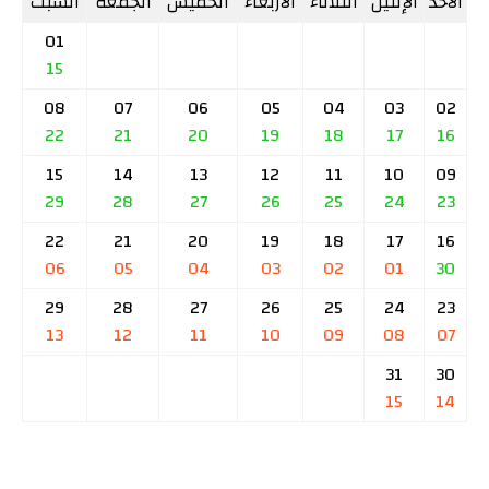
الأحد
الإثنين
الثلاثاء
الأربعاء
الخميس
الجمعة
السبت
01
15
08
07
06
05
04
03
02
22
21
20
19
18
17
16
15
14
13
12
11
10
09
29
28
27
26
25
24
23
22
21
20
19
18
17
16
06
05
04
03
02
01
30
29
28
27
26
25
24
23
13
12
11
10
09
08
07
31
30
15
14