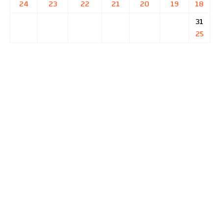
24
23
22
21
20
19
18
31
25