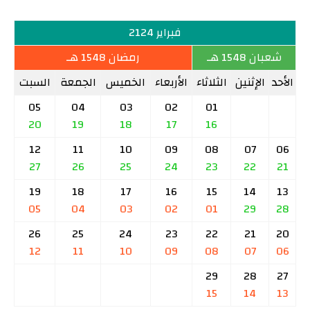
فبراير 2124
شعبان 1548 هـ
رمضان 1548 هـ
الأحد
الإثنين
الثلاثاء
الأربعاء
الخميس
الجمعة
السبت
05
04
03
02
01
20
19
18
17
16
12
11
10
09
08
07
06
27
26
25
24
23
22
21
19
18
17
16
15
14
13
05
04
03
02
01
29
28
26
25
24
23
22
21
20
12
11
10
09
08
07
06
29
28
27
15
14
13