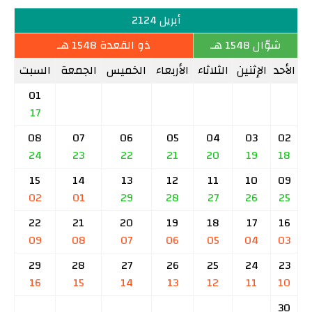
أبريل 2124
شوّال 1548 هـ
ذو القعدة 1548 هـ
الأحد
الإثنين
الثلاثاء
الأربعاء
الخميس
الجمعة
السبت
01
17
08
07
06
05
04
03
02
24
23
22
21
20
19
18
15
14
13
12
11
10
09
02
01
29
28
27
26
25
22
21
20
19
18
17
16
09
08
07
06
05
04
03
29
28
27
26
25
24
23
16
15
14
13
12
11
10
30