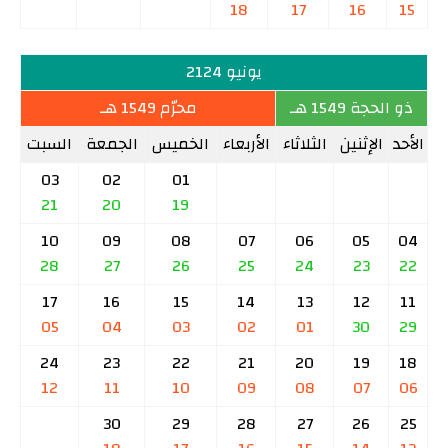
18
17
16
15
يونيو 2124
ذو الحجة 1549 هـ
محرّم 1549 هـ
الأحد
الإثنين
الثلاثاء
الأربعاء
الخميس
الجمعة
السبت
03
02
01
21
20
19
10
09
08
07
06
05
04
28
27
26
25
24
23
22
17
16
15
14
13
12
11
05
04
03
02
01
30
29
24
23
22
21
20
19
18
12
11
10
09
08
07
06
30
29
28
27
26
25