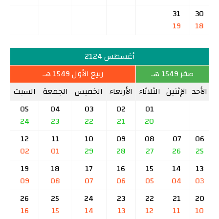
31
30
19
18
أغسطس 2124
صفر 1549 هـ
ربيع الأول 1549 هـ
الأحد
الإثنين
الثلاثاء
الأربعاء
الخميس
الجمعة
السبت
05
04
03
02
01
24
23
22
21
20
12
11
10
09
08
07
06
02
01
29
28
27
26
25
19
18
17
16
15
14
13
09
08
07
06
05
04
03
26
25
24
23
22
21
20
16
15
14
13
12
11
10