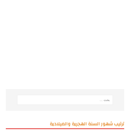
ترتيب شهور السنة الهجرية والميلادية