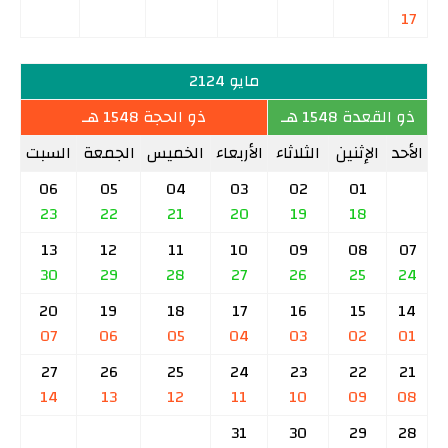
17
مايو 2124
ذو القعدة 1548 هـ
ذو الحجة 1548 هـ
الأحد
الإثنين
الثلاثاء
الأربعاء
الخميس
الجمعة
السبت
06
05
04
03
02
01
23
22
21
20
19
18
13
12
11
10
09
08
07
30
29
28
27
26
25
24
20
19
18
17
16
15
14
07
06
05
04
03
02
01
27
26
25
24
23
22
21
14
13
12
11
10
09
08
31
30
29
28