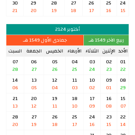
30
29
28
27
26
25
24
21
20
19
18
17
16
15
أكتوبر 2124
ربيع الآخر 1549 هـ
جمادى الأول 1549 هـ
الأحد
الإثنين
الثلاثاء
الأربعاء
الخميس
الجمعة
السبت
07
06
05
04
03
02
01
28
27
26
25
24
23
22
14
13
12
11
10
09
08
06
05
04
03
02
01
29
21
20
19
18
17
16
15
13
12
11
10
09
08
07
28
27
26
25
24
23
22
20
19
18
17
16
15
14