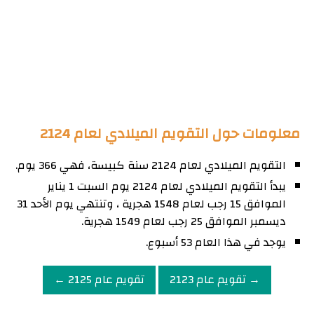
معلومات حول التقويم الميلادي لعام 2124
التقويم الميلادي لعام 2124 سنة كبيسة، فهي 366 يوم.
يبدأ التقويم الميلادي لعام 2124 يوم السبت 1 يناير
الموافق 15 رجب لعام 1548 هجرية ، وتنتهي يوم الأحد 31
ديسمبر الموافق 25 رجب لعام 1549 هجرية.
يوجد في هذا العام 53 أسبوع.
→ تقويم عام 2123
تقويم عام 2125 ←