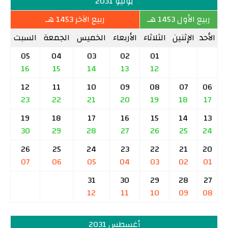
يوليو 2031
ربيع الأول 1453 هـ
ربيع الآخر 1453 هـ
الأحد
الإثنين
الثلاثاء
الأربعاء
الخميس
الجمعة
السبت
05
04
03
02
01
16
15
14
13
12
12
11
10
09
08
07
06
23
22
21
20
19
18
17
19
18
17
16
15
14
13
30
29
28
27
26
25
24
26
25
24
23
22
21
20
07
06
05
04
03
02
01
31
30
29
28
27
12
11
10
09
08
أغسطس 2031