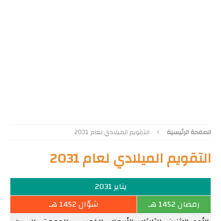
الصفحة الرئيسية
التقويم الميلادي لعام 2031
التقويم الميلادي لعام 2031
يناير 2031
رمضان 1452 هـ
شوّال 1452 هـ