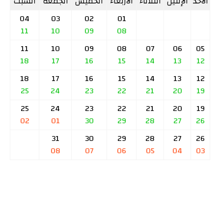
الأحد
الإثنين
الثلاثاء
الأربعاء
الخميس
الجمعة
السبت
04
03
02
01
11
10
09
08
11
10
09
08
07
06
05
18
17
16
15
14
13
12
18
17
16
15
14
13
12
25
24
23
22
21
20
19
25
24
23
22
21
20
19
02
01
30
29
28
27
26
31
30
29
28
27
26
08
07
06
05
04
03