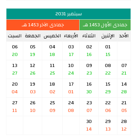
سبتمبر 2031
جمادى الأول 1453 هـ
جمادى الآخر 1453 هـ
الأحد
الإثنين
الثلاثاء
الأربعاء
الخميس
الجمعة
السبت
06
05
04
03
02
01
20
19
18
17
16
15
13
12
11
10
09
08
07
27
26
25
24
23
22
21
20
19
18
17
16
15
14
04
03
02
01
30
29
28
27
26
25
24
23
22
21
11
10
09
08
07
06
05
30
29
28
14
13
12