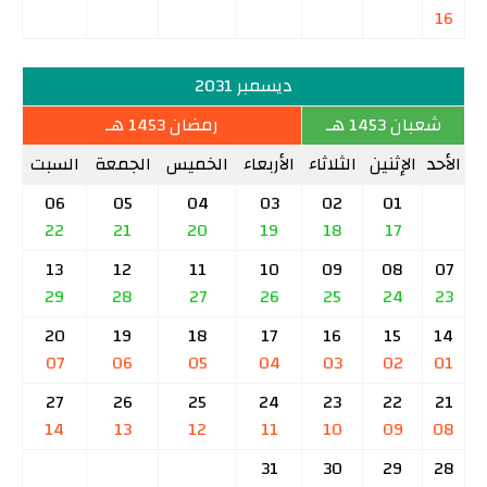
16
ديسمبر 2031
شعبان 1453 هـ
رمضان 1453 هـ
الأحد
الإثنين
الثلاثاء
الأربعاء
الخميس
الجمعة
السبت
06
05
04
03
02
01
22
21
20
19
18
17
13
12
11
10
09
08
07
29
28
27
26
25
24
23
20
19
18
17
16
15
14
07
06
05
04
03
02
01
27
26
25
24
23
22
21
14
13
12
11
10
09
08
31
30
29
28