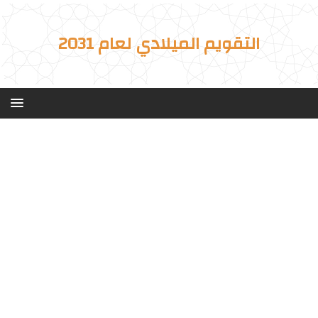
التقويم الميلادي لعام 2031