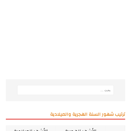
ترتيب شهور السنة الهجرية والميلادية