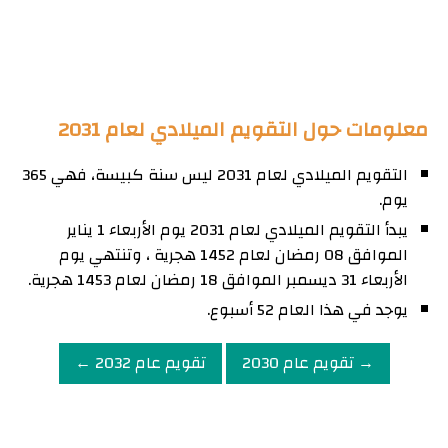
معلومات حول التقويم الميلادي لعام 2031
التقويم الميلادي لعام 2031 ليس سنة كبيسة، فهي 365
يوم.
يبدأ التقويم الميلادي لعام 2031 يوم الأربعاء 1 يناير
الموافق 08 رمضان لعام 1452 هجرية ، وتنتهي يوم
الأربعاء 31 ديسمبر الموافق 18 رمضان لعام 1453 هجرية.
يوجد في هذا العام 52 أسبوع.
→ تقويم عام 2030
تقويم عام 2032 ←