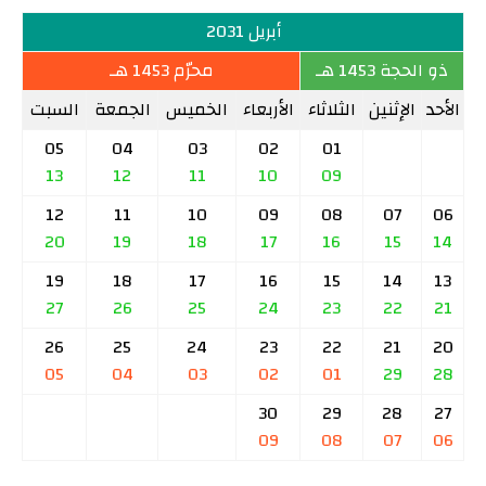
أبريل 2031
ذو الحجة 1453 هـ
محرّم 1453 هـ
الأحد
الإثنين
الثلاثاء
الأربعاء
الخميس
الجمعة
السبت
05
04
03
02
01
13
12
11
10
09
12
11
10
09
08
07
06
20
19
18
17
16
15
14
19
18
17
16
15
14
13
27
26
25
24
23
22
21
26
25
24
23
22
21
20
05
04
03
02
01
29
28
30
29
28
27
09
08
07
06