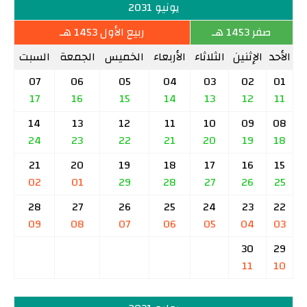
يونيو 2031
صفر 1453 هـ
ربيع الأول 1453 هـ
الأحد
الإثنين
الثلاثاء
الأربعاء
الخميس
الجمعة
السبت
07
06
05
04
03
02
01
17
16
15
14
13
12
11
14
13
12
11
10
09
08
24
23
22
21
20
19
18
21
20
19
18
17
16
15
02
01
29
28
27
26
25
28
27
26
25
24
23
22
09
08
07
06
05
04
03
30
29
11
10