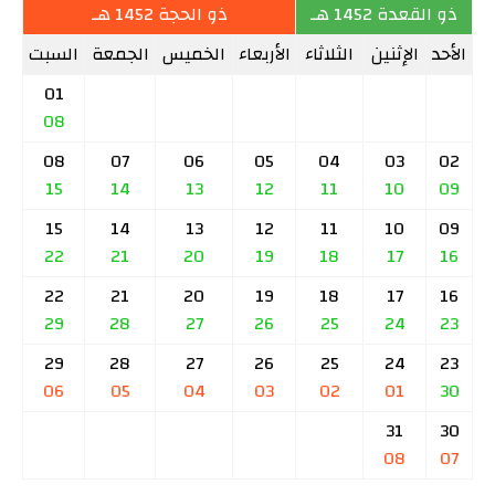
ذو القعدة 1452 هـ
ذو الحجة 1452 هـ
الأحد
الإثنين
الثلاثاء
الأربعاء
الخميس
الجمعة
السبت
01
08
08
07
06
05
04
03
02
15
14
13
12
11
10
09
15
14
13
12
11
10
09
22
21
20
19
18
17
16
22
21
20
19
18
17
16
29
28
27
26
25
24
23
29
28
27
26
25
24
23
06
05
04
03
02
01
30
31
30
08
07