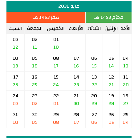
مايو 2031
محرّم 1453 هـ
صفر 1453 هـ
الأحد
الإثنين
الثلاثاء
الأربعاء
الخميس
الجمعة
السبت
03
02
01
12
11
10
10
09
08
07
06
05
04
19
18
17
16
15
14
13
17
16
15
14
13
12
11
26
25
24
23
22
21
20
24
23
22
21
20
19
18
03
02
01
30
29
28
27
31
30
29
28
27
26
25
10
09
08
07
06
05
04