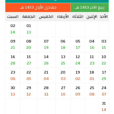
ربيع الآخر 1453 هـ
جمادى الأول 1453 هـ
الأحد
الإثنين
الثلاثاء
الأربعاء
الخميس
الجمعة
السبت
02
01
14
13
09
08
07
06
05
04
03
21
20
19
18
17
16
15
16
15
14
13
12
11
10
28
27
26
25
24
23
22
23
22
21
20
19
18
17
06
05
04
03
02
01
29
30
29
28
27
26
25
24
13
12
11
10
09
08
07
31
14