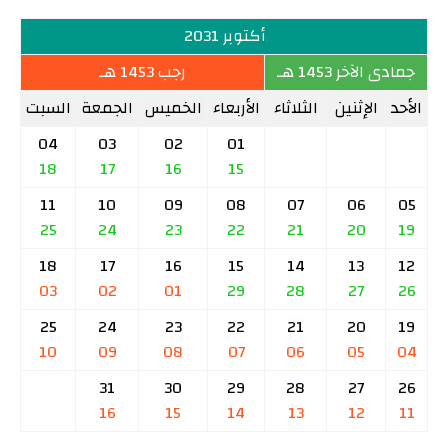
أكتوبر 2031
جمادى الآخر 1453 هـ
رجب 1453 هـ
الأحد
الإثنين
الثلاثاء
الأربعاء
الخميس
الجمعة
السبت
04
03
02
01
18
17
16
15
11
10
09
08
07
06
05
25
24
23
22
21
20
19
18
17
16
15
14
13
12
03
02
01
29
28
27
26
25
24
23
22
21
20
19
10
09
08
07
06
05
04
31
30
29
28
27
26
16
15
14
13
12
11