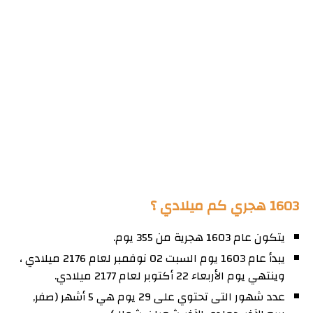
1603 هجري كم ميلادي ؟
يتكون عام 1603 هجرية من 355 يوم.
يبدأ عام 1603 يوم السبت 02 نوفمبر لعام 2176 ميلادي ،
وينتهي يوم الأربعاء 22 أكتوبر لعام 2177 ميلادي.
عدد شهور التى تحتوي على 29 يوم هي 5 أشهر (صفر,