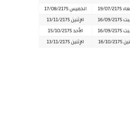
19/07/2175
الخميس 17/08/2175
16/09/21
الإثنين 13/11/2175
16/09/21
الأحد 15/10/2175
16/10/217
الإثنين 13/11/2175