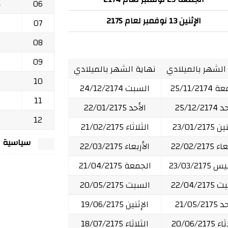
06
ج
الإثنين 13 نوفمبر لعام 2175
07
08
09
 الشهر بالميلادي
نهاية الشهر بالميلادي
10
25/11/21
السبت 24/12/2174
11
25/12/21
الأحد 22/01/2175
12
23/01/217
الثلاثاء 21/02/2175
سياسية الخصوصي
22/02/217
الأربعاء 22/03/2175
23/03/21
الجمعة 21/04/2175
22/04/21
السبت 20/05/2175
21/05/21
الإثنين 19/06/2175
20/06/217
الثلاثاء 18/07/2175