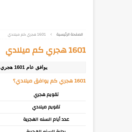
الصفحة الرئيسية
1601 هجري كم ميلادي
1601 هجري كم ميلادي
يوافق عام 1601 هجري : عام 2174 - 2175 ميلادي
1601 هجري كم يوافق ميلادي؟
تقويم هجري
تقويم ميلادي
عدد أيام السنه الهجرية
بداية السنه الهجرية