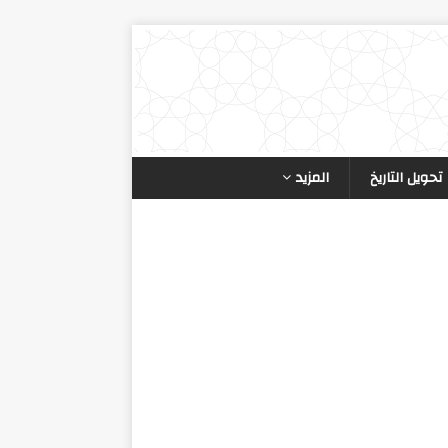
تحويل التاريخ
المزيد