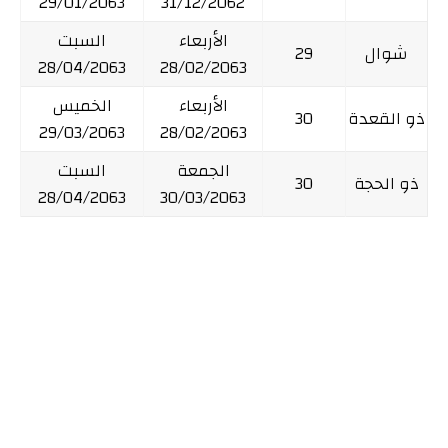
29/01/2063
31/12/2062
الأربعاء
السبت
شوال
29
28/04/2063
28/02/2063
الأربعاء
الخميس
ذو القعدة
30
29/03/2063
28/02/2063
الجمعة
السبت
ذو الحجة
30
28/04/2063
30/03/2063