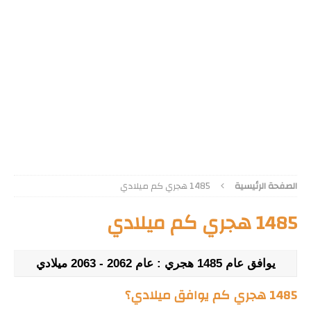
الصفحة الرئيسية
1485 هجري كم ميلادي
1485 هجري كم ميلادي
يوافق عام 1485 هجري : عام 2062 - 2063 ميلادي
1485 هجري كم يوافق ميلادي؟