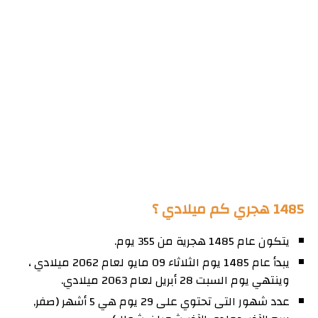
1485 هجري كم ميلادي ؟
يتكون عام 1485 هجرية من 355 يوم.
يبدأ عام 1485 يوم الثلاثاء 09 مايو لعام 2062 ميلادي ،
وينتهي يوم السبت 28 أبريل لعام 2063 ميلادي.
عدد شهور التى تحتوي على 29 يوم هي 5 أشهر (صفر,