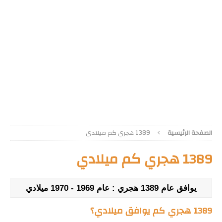
الصفحة الرئيسية
1389 هجري كم ميلادي
1389 هجري كم ميلادي
يوافق عام 1389 هجري : عام 1969 - 1970 ميلادي
1389 هجري كم يوافق ميلادي؟