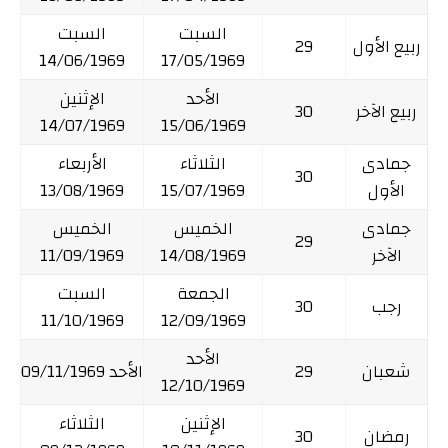
السبت
السبت
ربيع الأول
29
14/06/1969
17/05/1969
الأحد
الإثنين
ربيع الآخر
30
14/07/1969
15/06/1969
جمادى
الثلاثاء
الأربعاء
30
الأول
15/07/1969
13/08/1969
جمادى
الخميس
الخميس
29
الآخر
14/08/1969
11/09/1969
الجمعة
السبت
رجب
30
11/10/1969
12/09/1969
الأحد
شعبان
29
الأحد 09/11/1969
12/10/1969
الإثنين
الثلاثاء
رمضان
30