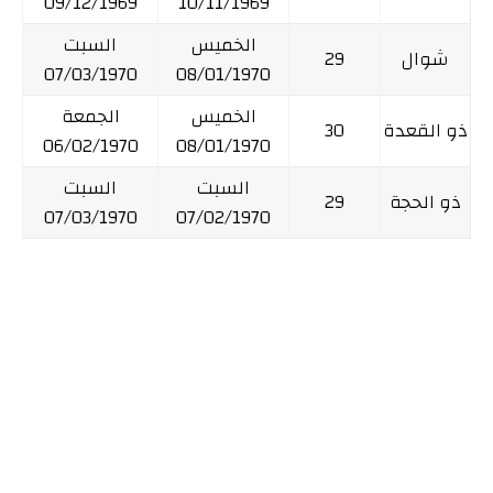
09/12/1969
10/11/1969
الخميس
السبت
شوال
29
07/03/1970
08/01/1970
الخميس
الجمعة
ذو القعدة
30
06/02/1970
08/01/1970
السبت
السبت
ذو الحجة
29
07/03/1970
07/02/1970