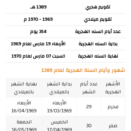
تقويم هجري
1389 هـ
تقويم ميلادي
1969 - 1970 م
عدد أيام السنه الهجرية
354 يوم
بداية السنه الهجرية
الأربعاء 19 مارس لعام 1969
نهاية السنه الهجرية
السبت 07 مارس لعام 1970
شهور وأيام السنة الهجرية لعام 1389
الأشهر
عدد أيام
بداية الشهر
نهاية الشهر
الهجرية
الشهر
بالميلادي
بالميلادي
الأربعاء
الأربعاء
محرم
29
16/04/1969
19/03/1969
الخميس
الجمعة
صفر
30
16/05/1969
17/04/1969