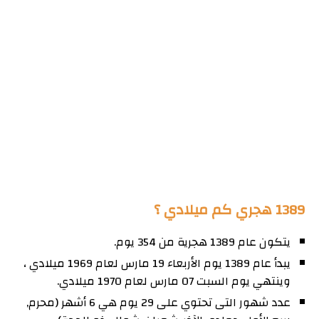
1389 هجري كم ميلادي ؟
يتكون عام 1389 هجرية من 354 يوم.
يبدأ عام 1389 يوم الأربعاء 19 مارس لعام 1969 ميلادي ،
وينتهي يوم السبت 07 مارس لعام 1970 ميلادي.
عدد شهور التى تحتوي على 29 يوم هي 6 أشهر (محرم,